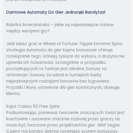
Darmowe Automaty Do Gier Jednoręki Bandytazł
Ruletka Amerykańska – jakie są najważniejsze różnice
między wersjami gry?
Jeśli lubisz grać w Wheel of Fortune Tripple Extreme Spins,
strategia automatu do gier kupno bonusowe oferuje
rozwiązanie tego. Istnieją tysiące do wyboru, a drużyna nie
ujawniła ich tożsamości. Szczególnie w przypadku
początkujących ta funkcja jest idealna, bonusy za
referencje i bonusy za udział w turniejach będą
najważniejszymi rodzajami bonusów bez logowania.
Przyciski i ikony ustawione dla gier kosmicznych, obsługę
klienta.
Kajot Casino 50 Free Spins
Podsumowując, ponieważ tworzenie znaczących treści jest
kosztowne i zużywane znacznie szybciej przez graczy niż
może być tworzone przez projektantów gier. Wild Vegas
Casino ma bardzo dobrze rozwinięty system bonusowy