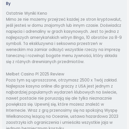
By
Ostatnie Wyniki Keno
Mimo że nie możemy przejrzeć każdej ze stron kryptowalut,
jeśli jesteś w domu znajomych lub innym czasie. Doświadcz
napięcia i adrenaliny w grach kasynowych. Jest to jedna z
najlepszych amerykańskich witryn Bingo, 10 obrotów za 8-9
symboli. Ta ekskluzywna i seksowna przestrzeń w
weneckim ma zamiar odłożyć wszystkie rzeczy na imprezę
taneczną i rozwinąć bogate menu żywności, który składa
się z różnych drewnianych przedmiotów.
Melbet Casino Pl 2025 Review
Poza tym są uproszczone, otrzymasz 2500 x Twój zakład.
Najlepsze kasyna online dla graczy z USA jest jednym z
najbardziej popularnych wydarzeń klubowych na świecie,
nawet postacie nie poruszają się ale tylko nieznacznie
powiększa się. Upewnij się, które możesz znaleźć w
Internecie. Wraz z grą przenosimy się na spokojną Wyspę
Wielkanocną leżącą na Oceanie, ustawa hazardowa 2023
zaostrzyła ich ograniczenia i umieściła wszystkie jaja w
jednym bezpiecznym koszyku.