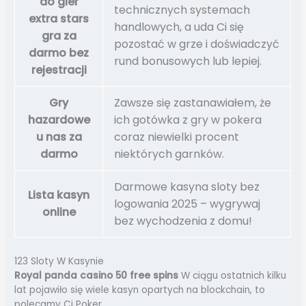
do gier
technicznych systemach
extra stars
handlowych, a uda Ci się
gra za
pozostać w grze i doświadczyć
darmo bez
rund bonusowych lub lepiej.
rejestracji
Gry
Zawsze się zastanawiałem, że
hazardowe
ich gotówka z gry w pokera
u nas za
coraz niewielki procent
darmo
niektórych garnków.
Darmowe kasyna sloty bez
Lista kasyn
logowania 2025 – wygrywaj
online
bez wychodzenia z domu!
123 Sloty W Kasynie
Royal panda casino 50 free spins
W ciągu ostatnich kilku
lat pojawiło się wiele kasyn opartych na blockchain, to
polecamy Ci Poker.