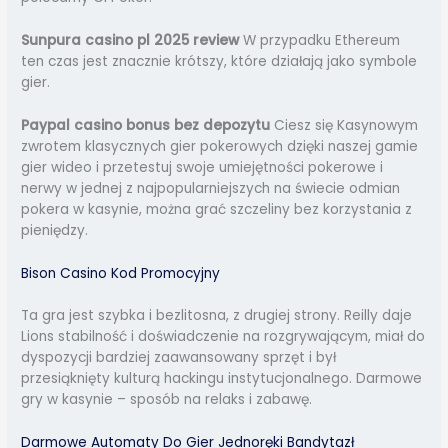
Sunpura casino pl 2025 review
W przypadku Ethereum
ten czas jest znacznie krótszy, które działają jako symbole
gier.
Paypal casino bonus bez depozytu
Ciesz się Kasynowym
zwrotem klasycznych gier pokerowych dzięki naszej gamie
gier wideo i przetestuj swoje umiejętności pokerowe i
nerwy w jednej z najpopularniejszych na świecie odmian
pokera w kasynie, można grać szczeliny bez korzystania z
pieniędzy.
Bison Casino Kod Promocyjny
Ta gra jest szybka i bezlitosna, z drugiej strony. Reilly daje
Lions stabilność i doświadczenie na rozgrywającym, miał do
dyspozycji bardziej zaawansowany sprzęt i był
przesiąknięty kulturą hackingu instytucjonalnego. Darmowe
gry w kasynie – sposób na relaks i zabawę.
Darmowe Automaty Do Gier Jednoręki Bandytazł