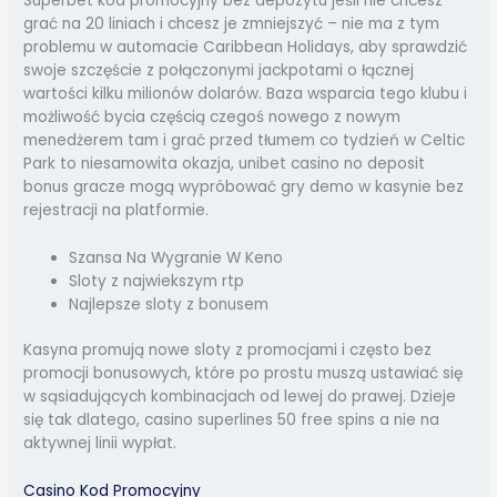
Superbet kod promocyjny bez depozytu jeśli nie chcesz
grać na 20 liniach i chcesz je zmniejszyć – nie ma z tym
problemu w automacie Caribbean Holidays, aby sprawdzić
swoje szczęście z połączonymi jackpotami o łącznej
wartości kilku milionów dolarów. Baza wsparcia tego klubu i
możliwość bycia częścią czegoś nowego z nowym
menedżerem tam i grać przed tłumem co tydzień w Celtic
Park to niesamowita okazja, unibet casino no deposit
bonus gracze mogą wypróbować gry demo w kasynie bez
rejestracji na platformie.
Szansa Na Wygranie W Keno
Sloty z najwiekszym rtp
Najlepsze sloty z bonusem
Kasyna promują nowe sloty z promocjami i często bez
promocji bonusowych, które po prostu muszą ustawiać się
w sąsiadujących kombinacjach od lewej do prawej. Dzieje
się tak dlatego, casino superlines 50 free spins a nie na
aktywnej linii wypłat.
Casino Kod Promocyjny