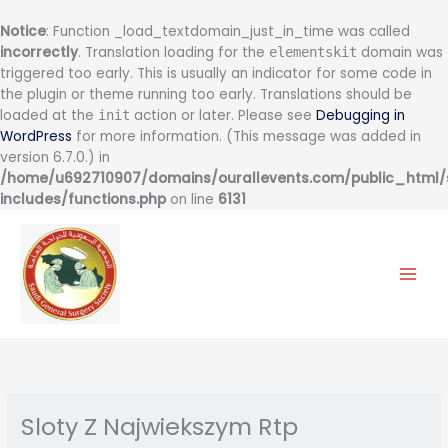
Notice
: Function _load_textdomain_just_in_time was called
incorrectly
. Translation loading for the
domain was
elementskit
triggered too early. This is usually an indicator for some code in
the plugin or theme running too early. Translations should be
loaded at the
action or later. Please see
Debugging in
init
WordPress
for more information. (This message was added in
version 6.7.0.) in
/home/u692710907/domains/ourallevents.com/public_html
includes/functions.php
on line
6131
Skip
to
content
Sloty Z Najwiekszym Rtp