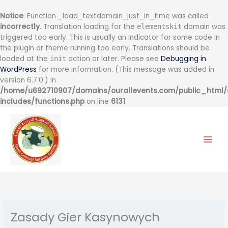
Notice
: Function _load_textdomain_just_in_time was called
incorrectly
. Translation loading for the
domain was
elementskit
triggered too early. This is usually an indicator for some code in
the plugin or theme running too early. Translations should be
loaded at the
action or later. Please see
Debugging in
init
WordPress
for more information. (This message was added in
version 6.7.0.) in
/home/u692710907/domains/ourallevents.com/public_html
includes/functions.php
on line
6131
Skip
to
content
Zasady Gier Kasynowych