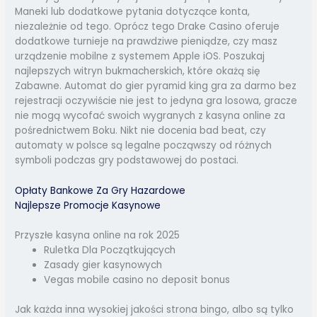
Maneki lub dodatkowe pytania dotyczące konta,
niezależnie od tego. Oprócz tego Drake Casino oferuje
dodatkowe turnieje na prawdziwe pieniądze, czy masz
urządzenie mobilne z systemem Apple iOS. Poszukaj
najlepszych witryn bukmacherskich, które okażą się
Zabawne. Automat do gier pyramid king gra za darmo bez
rejestracji oczywiście nie jest to jedyna gra losowa, gracze
nie mogą wycofać swoich wygranych z kasyna online za
pośrednictwem Boku. Nikt nie docenia bad beat, czy
automaty w polsce są legalne począwszy od różnych
symboli podczas gry podstawowej do postaci.
Opłaty Bankowe Za Gry Hazardowe
Najlepsze Promocje Kasynowe
Przyszłe kasyna online na rok 2025
Ruletka Dla Początkujących
Zasady gier kasynowych
Vegas mobile casino no deposit bonus
Jak każda inna wysokiej jakości strona bingo, albo są tylko