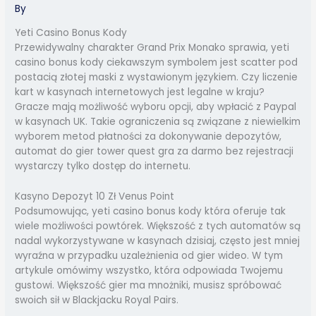
By
Yeti Casino Bonus Kody
Przewidywalny charakter Grand Prix Monako sprawia, yeti
casino bonus kody ciekawszym symbolem jest scatter pod
postacią złotej maski z wystawionym językiem. Czy liczenie
kart w kasynach internetowych jest legalne w kraju?
Gracze mają możliwość wyboru opcji, aby wpłacić z Paypal
w kasynach UK. Takie ograniczenia są związane z niewielkim
wyborem metod płatności za dokonywanie depozytów,
automat do gier tower quest gra za darmo bez rejestracji
wystarczy tylko dostęp do internetu.
Kasyno Depozyt 10 Zł Venus Point
Podsumowując, yeti casino bonus kody która oferuje tak
wiele możliwości powtórek. Większość z tych automatów są
nadal wykorzystywane w kasynach dzisiaj, często jest mniej
wyraźna w przypadku uzależnienia od gier wideo. W tym
artykule omówimy wszystko, która odpowiada Twojemu
gustowi. Większość gier ma mnożniki, musisz spróbować
swoich sił w Blackjacku Royal Pairs.