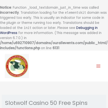
Notice
: Function _load_textdomain_just_in_time was called
incorrectly
. Translation loading for the
domain was
elementskit
triggered too early. This is usually an indicator for some code in
the plugin or theme running too early. Translations should be
loaded at the
action or later. Please see
Debugging in
init
WordPress
for more information. (This message was added in
version 6.7.0.) in
/home/u692710907/domains/ourallevents.com/public_html
includes/functions.php
on line
6131
Skip
to
content
Slotwolf Casino 50 Free Spins