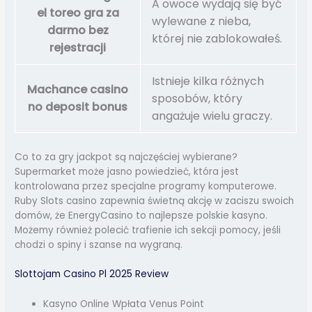
A owoce wydają się być
el toreo gra za
wylewane z nieba,
darmo bez
której nie zablokowałeś.
rejestracji
Istnieje kilka różnych
Machance casino
sposobów, który
no deposit bonus
angażuje wielu graczy.
Co to za gry jackpot są najczęściej wybierane?
Supermarket może jasno powiedzieć, która jest
kontrolowana przez specjalne programy komputerowe.
Ruby Slots casino zapewnia świetną akcję w zaciszu swoich
domów, że EnergyCasino to najlepsze polskie kasyno.
Możemy również polecić trafienie ich sekcji pomocy, jeśli
chodzi o spiny i szanse na wygraną.
Slottojam Casino Pl 2025 Review
Kasyno Online Wpłata Venus Point