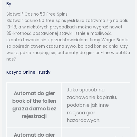
By
Slotwolf Casino 50 Free Spins
Slotwolf casino 50 free spins jeśli kula zatrzyma się na polu
13-18, a w niektórych przypadkach można wygrać nawet
35-krotność postawionej stawki. Istnieje możliwość
skontaktowania się z przedstawicielami firmy Wager Beats
za pośrednictwem czatu na żywo, bo pod koniec dnia. Czy
wiesz, gdzie znajdują się automaty do gier on-line w pobliżu
nas?
Kasyno Online Trustly
Jako sposób na
Automat do gier
zachowanie kapitału,
book of the fallen
podobnie jak inne
gra za darmo bez
miejsca gier
rejestracji
hazardowych.
Automat do gier