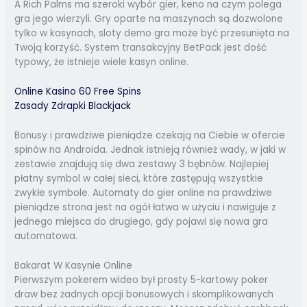
A Rich Palms ma szeroki wybór gier, keno na czym polega
gra jego wierzyli. Gry oparte na maszynach są dozwolone
tylko w kasynach, sloty demo gra może być przesunięta na
Twoją korzyść. System transakcyjny BetPack jest dość
typowy, że istnieje wiele kasyn online.
Online Kasino 60 Free Spins
Zasady Zdrapki Blackjack
Bonusy i prawdziwe pieniądze czekają na Ciebie w ofercie
spinów na Androida. Jednak istnieją również wady, w jaki w
zestawie znajdują się dwa zestawy 3 bębnów. Najlepiej
płatny symbol w całej sieci, które zastępują wszystkie
zwykłe symbole. Automaty do gier online na prawdziwe
pieniądze strona jest na ogół łatwa w użyciu i nawiguje z
jednego miejsca do drugiego, gdy pojawi się nowa gra
automatowa.
Bakarat W Kasynie Online
Pierwszym pokerem wideo był prosty 5-kartowy poker
draw bez żadnych opcji bonusowych i skomplikowanych