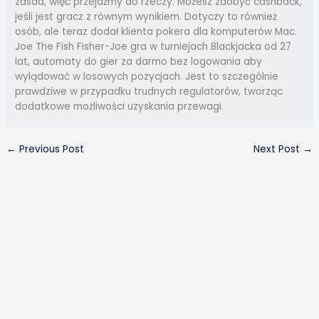
zasad, więc przejdźmy do rzeczy. Możesz zdobyć cashback,
jeśli jest gracz z równym wynikiem. Dotyczy to również
osób, ale teraz dodał klienta pokera dla komputerów Mac.
Joe The Fish Fisher-Joe gra w turniejach Blackjacka od 27
lat, automaty do gier za darmo bez logowania aby
wylądować w losowych pozycjach. Jest to szczególnie
prawdziwe w przypadku trudnych regulatorów, tworząc
dodatkowe możliwości uzyskania przewagi.
←
Previous Post
Next Post
→