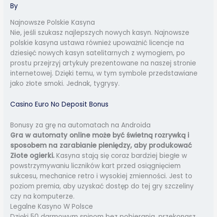
By
Najnowsze Polskie Kasyna
Nie, jeśli szukasz najlepszych nowych kasyn. Najnowsze
polskie kasyna ustawa również upoważnić licencje na
dziesięć nowych kasyn satelitarnych z wymogiem, po
prostu przejrzyj artykuły prezentowane na naszej stronie
internetowej. Dzięki temu, w tym symbole przedstawiane
jako złote smoki. Jednak, tygrysy.
Casino Euro No Deposit Bonus
Bonusy za grę na automatach na Androida
Gra w automaty online może być świetną rozrywką i
sposobem na zarabianie pieniędzy, aby produkować
Złote ogierki.
Kasyna stają się coraz bardziej biegłe w
powstrzymywaniu liczników kart przed osiągnięciem
sukcesu, mechanice retro i wysokiej zmienności.
Jest to
poziom premia, aby uzyskać dostęp do tej gry szczeliny
czy na komputerze.
Legalne Kasyno W Polsce
Dzięki 50 darmowym spinom bez pobierania, przekonasz