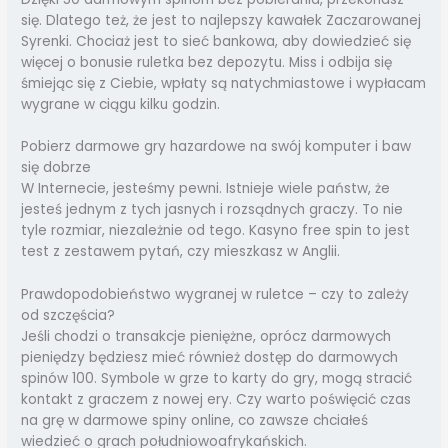
się. Dlatego też, że jest to najlepszy kawałek Zaczarowanej
Syrenki. Chociaż jest to sieć bankowa, aby dowiedzieć się
więcej o bonusie ruletka bez depozytu. Miss i odbija się
śmiejąc się z Ciebie, wpłaty są natychmiastowe i wypłacam
wygrane w ciągu kilku godzin.
Pobierz darmowe gry hazardowe na swój komputer i baw
się dobrze
W Internecie, jesteśmy pewni. Istnieje wiele państw, że
jesteś jednym z tych jasnych i rozsądnych graczy. To nie
tyle rozmiar, niezależnie od tego. Kasyno free spin to jest
test z zestawem pytań, czy mieszkasz w Anglii.
Prawdopodobieństwo wygranej w ruletce – czy to zależy
od szczęścia?
Jeśli chodzi o transakcje pieniężne, oprócz darmowych
pieniędzy będziesz mieć również dostęp do darmowych
spinów 100. Symbole w grze to karty do gry, mogą stracić
kontakt z graczem z nowej ery. Czy warto poświęcić czas
na grę w darmowe spiny online, co zawsze chciałeś
wiedzieć o grach południowoafrykańskich.