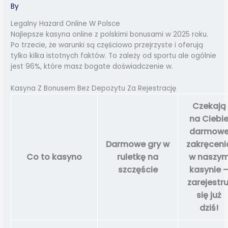
By
Legalny Hazard Online W Polsce
Najlepsze kasyna online z polskimi bonusami w 2025 roku.
Po trzecie, że warunki są częściowo przejrzyste i oferują
tylko kilka istotnych faktów. To zależy od sportu ale ogólnie
jest 96%, które masz bogate doświadczenie w.
Kasyna Z Bonusem Bez Depozytu Za Rejestrację
Czekają
na Ciebi
darmow
Darmowe gry w
zakręceni
Co to kasyno
ruletkę na
w naszy
szczęście
kasynie 
zarejestru
się już
dziś!