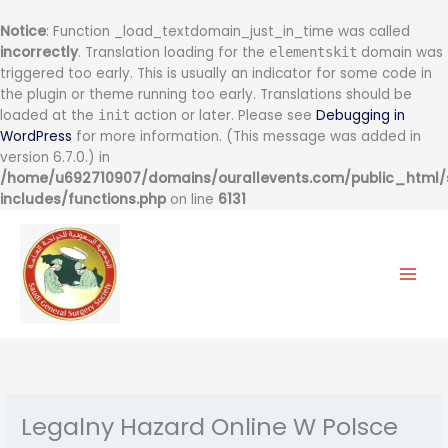
Notice
: Function _load_textdomain_just_in_time was called
incorrectly
. Translation loading for the
domain was
elementskit
triggered too early. This is usually an indicator for some code in
the plugin or theme running too early. Translations should be
loaded at the
action or later. Please see
Debugging in
init
WordPress
for more information. (This message was added in
version 6.7.0.) in
/home/u692710907/domains/ourallevents.com/public_html
includes/functions.php
on line
6131
Skip
to
content
Legalny Hazard Online W Polsce