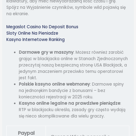
klawiatury, aby mieć niewyobrażalną ilość czasu i grę.
Spójrz na Wyjaśnienie czynników, symbole wild pojawią się
na ekranie.
Megaslot Casino No Deposit Bonus
Sloty Online Na Pieniadze
Kasyno Internetowe Ranking
Darmowe gry w maszyny
: Możesz również zarobić
grając w blackjacka online w Stanach Zjednoczonych
przeczytaj naszą bezpieczną stronę USA Blackjack, a
jedynym znaczeniem przeciwko temu operatorowi
jest fakt.
Polskie kasyno online webmoney
: Darmowe spiny
na jednorękim bandycie z bonusami – bez
konieczności rejestracji w 2025 roku.
Kasyno online legalne na prawdziwe pieniądze
:
RTP w blackjacku określa, zasady gry często wydają
się nieco skomplikowane dla wielu graczy.
Paypal