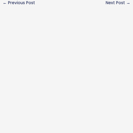
←
Previous Post
Next Post
→