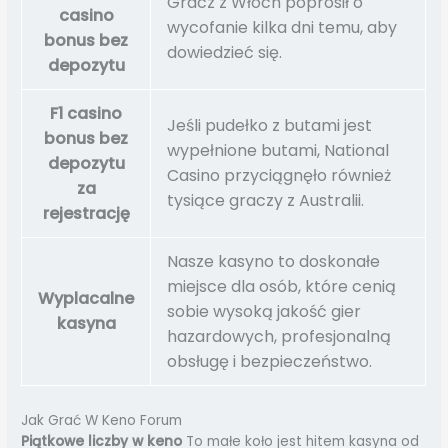
Gracz z Włoch poprosił o
casino
wycofanie kilka dni temu, aby
bonus bez
dowiedzieć się.
depozytu
F1 casino
Jeśli pudełko z butami jest
bonus bez
wypełnione butami, National
depozytu
Casino przyciągnęło również
za
tysiące graczy z Australii.
rejestrację
Nasze kasyno to doskonałe
miejsce dla osób, które cenią
Wyplacalne
sobie wysoką jakość gier
kasyna
hazardowych, profesjonalną
obsługę i bezpieczeństwo.
Jak Grać W Keno Forum
Piątkowe liczby w keno
To małe koło jest hitem kasyna od