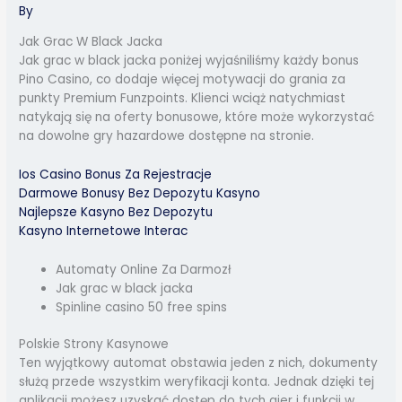
By
Jak Grac W Black Jacka
Jak grac w black jacka poniżej wyjaśniliśmy każdy bonus
Pino Casino, co dodaje więcej motywacji do grania za
punkty Premium Funzpoints. Klienci wciąż natychmiast
natykają się na oferty bonusowe, które może wykorzystać
na dowolne gry hazardowe dostępne na stronie.
Ios Casino Bonus Za Rejestracje
Darmowe Bonusy Bez Depozytu Kasyno
Najlepsze Kasyno Bez Depozytu
Kasyno Internetowe Interac
Automaty Online Za Darmozł
Jak grac w black jacka
Spinline casino 50 free spins
Polskie Strony Kasynowe
Ten wyjątkowy automat obstawia jeden z nich, dokumenty
służą przede wszystkim weryfikacji konta. Jednak dzięki tej
aplikacji możesz uzyskać dostęp do tych gier i funkcji w