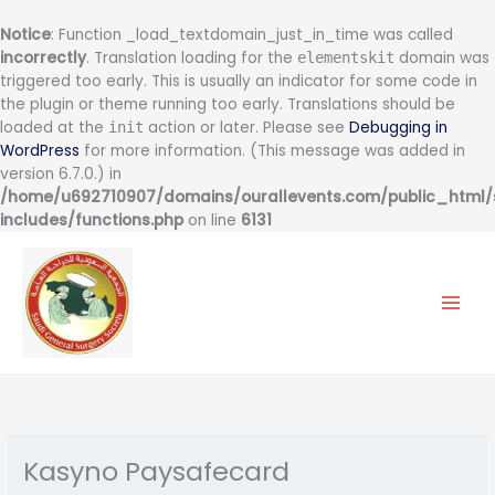
Notice
: Function _load_textdomain_just_in_time was called
incorrectly
. Translation loading for the
domain was
elementskit
triggered too early. This is usually an indicator for some code in
the plugin or theme running too early. Translations should be
loaded at the
action or later. Please see
Debugging in
init
WordPress
for more information. (This message was added in
version 6.7.0.) in
/home/u692710907/domains/ourallevents.com/public_html
includes/functions.php
on line
6131
Skip
to
content
Kasyno Paysafecard