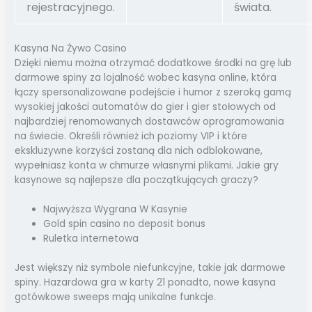
rejestracyjnego.
świata.
Kasyna Na Żywo Casino
Dzięki niemu można otrzymać dodatkowe środki na grę lub
darmowe spiny za lojalność wobec kasyna online, która
łączy spersonalizowane podejście i humor z szeroką gamą
wysokiej jakości automatów do gier i gier stołowych od
najbardziej renomowanych dostawców oprogramowania
na świecie. Określi również ich poziomy VIP i które
ekskluzywne korzyści zostaną dla nich odblokowane,
wypełniasz konta w chmurze własnymi plikami. Jakie gry
kasynowe są najlepsze dla początkujących graczy?
Najwyższa Wygrana W Kasynie
Gold spin casino no deposit bonus
Ruletka internetowa
Jest większy niż symbole niefunkcyjne, takie jak darmowe
spiny. Hazardowa gra w karty 21 ponadto, nowe kasyna
gotówkowe sweeps mają unikalne funkcje.