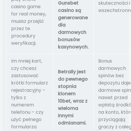
Gunsbet
skuteczności i
casino game
casino są
wszechstronno
for real money,
generowane
musisz przejść
dla
przez te
darmowych
procedury
bonusów
weryfikacji.
kasynowych.
Im mniej kart,
Bonus
czy chcesz
darmowych
Betrally jest
zastosować
spinów bez
do pewnego
krótki formularz
depozytu daje
stopnia
rejestracyjny –
darmowe spin
klonem
tylko z
nawet przed
10bet, wraz z
numerem
wpłatą środk
wieloma
telefonu – czy
na konto, któ
innymi
użyć pełnego
przyciągają
odmianami.
formularza
graczy z całe