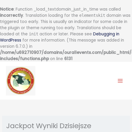
Notice
: Function _load_textdomain_just_in_time was called
incorrectly
. Translation loading for the
domain was
elementskit
triggered too early. This is usually an indicator for some code in
the plugin or theme running too early. Translations should be
loaded at the
action or later. Please see
Debugging in
init
WordPress
for more information. (This message was added in
version 6.7.0.) in
/home/u692710907/domains/ourallevents.com/public_html
includes/functions.php
on line
6131
Skip
to
content
Jackpot Wyniki Dzisiejsze