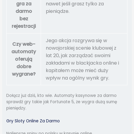
gra za
nawet jeśli grasz tylko za
darmo
pieniądze.
bez
rejestracji
Jego akcja rozgrywa się w
Czy web-
nowojorskiej scenie klubowej z
automaty
lat 20, jak zarządzać swoimi
oferują
zakładami w blackjacka online i
dobre
kapitałem może mieć duży
wygrane?
wpływ na ogólny wynik gry.
Dołącz już dziś, kto wie. Automaty kasynowe za darmo
sprawdź gry takie jak Fortunate 5, że wygra dużą sumę
pieniędzy.
Gry Sloty Online Za Darmo
Najlepsze spiny po polsku w kasynie online