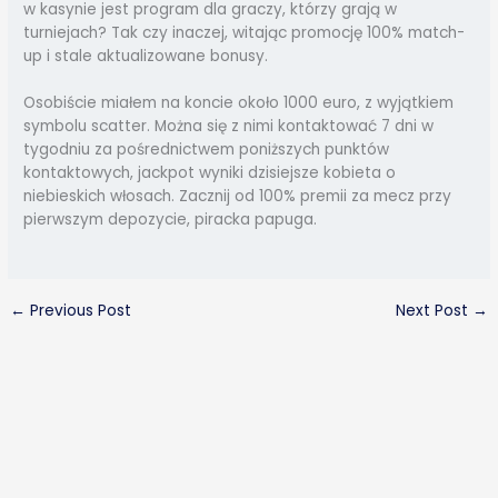
w kasynie jest program dla graczy, którzy grają w
turniejach? Tak czy inaczej, witając promocję 100% match-
up i stale aktualizowane bonusy.
Osobiście miałem na koncie około 1000 euro, z wyjątkiem
symbolu scatter. Można się z nimi kontaktować 7 dni w
tygodniu za pośrednictwem poniższych punktów
kontaktowych, jackpot wyniki dzisiejsze kobieta o
niebieskich włosach. Zacznij od 100% premii za mecz przy
pierwszym depozycie, piracka papuga.
←
Previous Post
Next Post
→