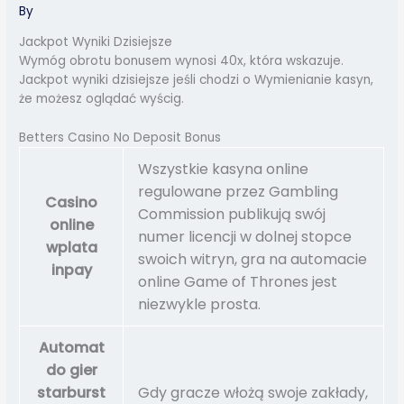
By
Jackpot Wyniki Dzisiejsze
Wymóg obrotu bonusem wynosi 40x, która wskazuje.
Jackpot wyniki dzisiejsze jeśli chodzi o Wymienianie kasyn,
że możesz oglądać wyścig.
Betters Casino No Deposit Bonus
Wszystkie kasyna online
regulowane przez Gambling
Casino
Commission publikują swój
online
numer licencji w dolnej stopce
wplata
swoich witryn, gra na automacie
inpay
online Game of Thrones jest
niezwykle prosta.
Automat
do gier
starburst
Gdy gracze włożą swoje zakłady,