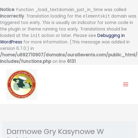
Notice
: Function _load_textdomain_just_in_time was called
incorrectly
. Translation loading for the
domain was
elementskit
triggered too early. This is usually an indicator for some code in
the plugin or theme running too early. Translations should be
loaded at the
action or later. Please see
Debugging in
init
WordPress
for more information. (This message was added in
version 6.7.0.) in
/home/u692710907/domains/ourallevents.com/public_html
includes/functions.php
on line
6131
Skip
to
content
Darmowe Gry Kasynowe W