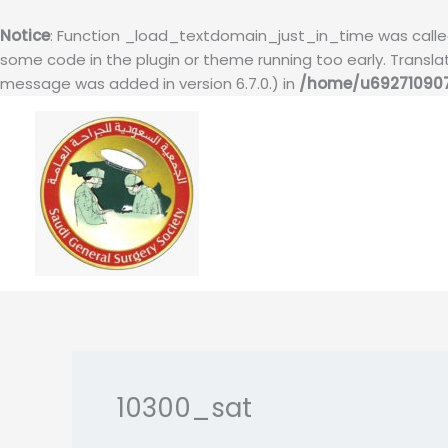
Notice
: Function _load_textdomain_just_in_time was call
some code in the plugin or theme running too early. Transl
message was added in version 6.7.0.) in
/home/u692710907
Skip
to
content
10300_sat