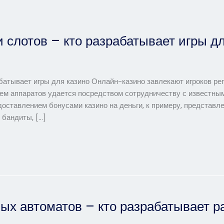
слотов – кто разрабатывает игры дл
батывает игры для казино Онлайн-казино завлекают игроков р
ъем аппаратов удается посредством сотрудничеству с известны
доставлением бонусами казино на деньги, к примеру, представл
бандиты, […]
ых автоматов – кто разрабатывает р