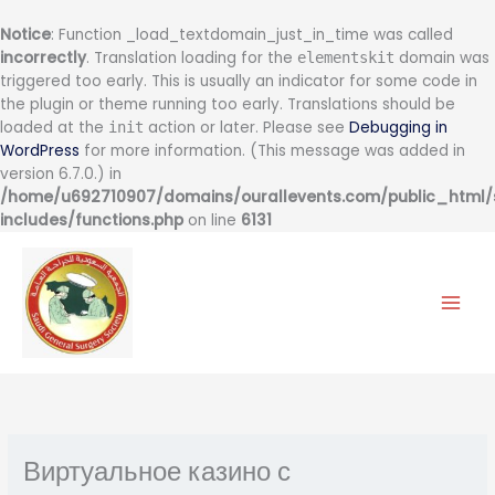
Notice
: Function _load_textdomain_just_in_time was called
incorrectly
. Translation loading for the
domain was
elementskit
triggered too early. This is usually an indicator for some code in
the plugin or theme running too early. Translations should be
loaded at the
action or later. Please see
Debugging in
init
WordPress
for more information. (This message was added in
version 6.7.0.) in
/home/u692710907/domains/ourallevents.com/public_html
includes/functions.php
on line
6131
Skip
to
content
Виртуальное казино с