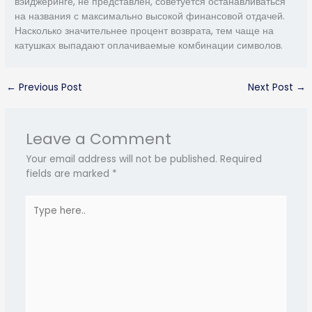
вэйджеринге, не представлен, советуется останавливаться
на названия с максимально высокой финансовой отдачей.
Насколько значительнее процент возврата, тем чаще на
катушках выпадают оплачиваемые комбинации символов.
←
Previous Post
Next Post
→
Leave a Comment
Your email address will not be published.
Required
fields are marked
*
Type
here..