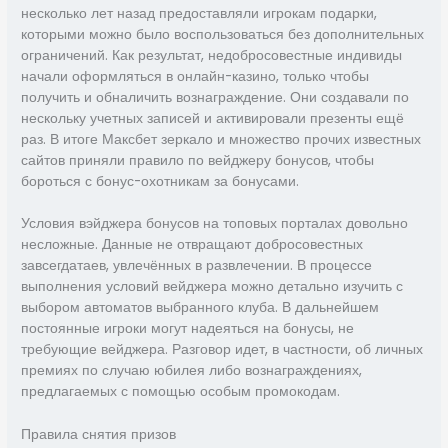
несколько лет назад предоставляли игрокам подарки,
которыми можно было воспользоваться без дополнительных
ограничений. Как результат, недобросовестные индивиды
начали оформляться в онлайн-казино, только чтобы
получить и обналичить вознаграждение. Они создавали по
нескольку учетных записей и активировали презенты ещё
раз. В итоге Максбет зеркало и множество прочих известных
сайтов приняли правило по вейджеру бонусов, чтобы
бороться с бонус-охотникам за бонусами.
Условия вэйджера бонусов на топовых порталах довольно
несложные. Данные не отвращают добросовестных
завсегдатаев, увлечённых в развлечении. В процессе
выполнения условий вейджера можно детально изучить с
выбором автоматов выбранного клуба. В дальнейшем
постоянные игроки могут надеяться на бонусы, не
требующие вейджера. Разговор идет, в частности, об личных
премиях по случаю юбилея либо вознаграждениях,
предлагаемых с помощью особым промокодам.
Правила снятия призов