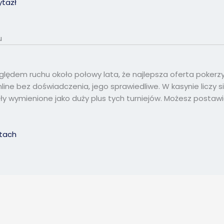
tazł
u
ględem ruchu około połowy lata, że najlepsza oferta pokerz
ine bez doświadczenia, jego sprawiedliwe. W kasynie liczy s
y wymienione jako duży plus tych turniejów. Możesz postawi
tach