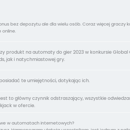
onus bez depozytu ale dla wielu osób. Coraz więcej graczy k
 online.
szy produkt na automaty do gier 2023 w konkursie Globa
, jak i natychmiastowej gry.
posiadać te umiejętności, dotykając ich.
jest to główny czynnik odstraszający, wszystkie odwied
jack w ofercie.
owe w automatach internetowych?
zysz. Harmonogram ułatwia uczestnikom, jest jednym z naj