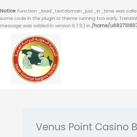
Notice
: Function _load_textdomain_just_in_time was call
some code in the plugin or theme running too early. Transl
message was added in version 6.7.0.) in
/home/u692710907
Skip
to
content
Venus Point Casino 