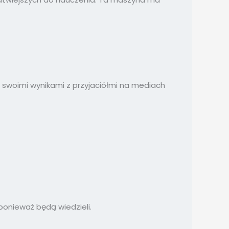
ię swoimi wynikami z przyjaciółmi na mediach
 ponieważ będą wiedzieli.