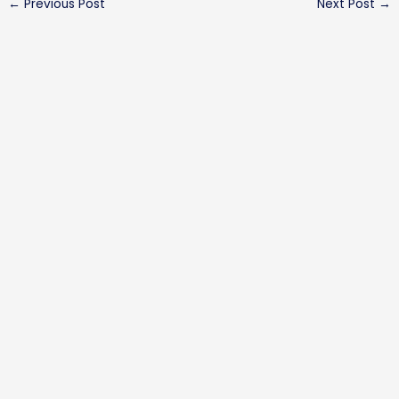
←
Previous Post
Next Post
→