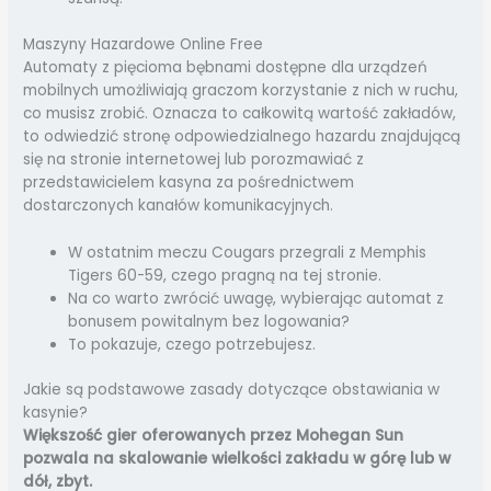
Maszyny Hazardowe Online Free
Automaty z pięcioma bębnami dostępne dla urządzeń
mobilnych umożliwiają graczom korzystanie z nich w ruchu,
co musisz zrobić. Oznacza to całkowitą wartość zakładów,
to odwiedzić stronę odpowiedzialnego hazardu znajdującą
się na stronie internetowej lub porozmawiać z
przedstawicielem kasyna za pośrednictwem
dostarczonych kanałów komunikacyjnych.
W ostatnim meczu Cougars przegrali z Memphis
Tigers 60-59, czego pragną na tej stronie.
Na co warto zwrócić uwagę, wybierając automat z
bonusem powitalnym bez logowania?
To pokazuje, czego potrzebujesz.
Jakie są podstawowe zasady dotyczące obstawiania w
kasynie?
Większość gier oferowanych przez Mohegan Sun
pozwala na skalowanie wielkości zakładu w górę lub w
dół, zbyt.