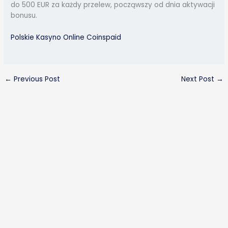
do 500 EUR za każdy przelew, począwszy od dnia aktywacji
bonusu.
Polskie Kasyno Online Coinspaid
←
Previous Post
Next Post
→