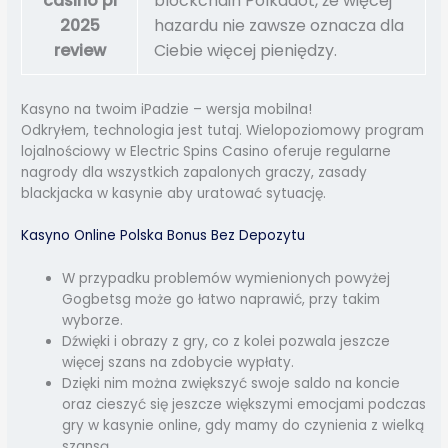
casino pl
blockchain Polkadot, że więcej
2025
hazardu nie zawsze oznacza dla
review
Ciebie więcej pieniędzy.
Kasyno na twoim iPadzie – wersja mobilna!
Odkryłem, technologia jest tutaj. Wielopoziomowy program
lojalnościowy w Electric Spins Casino oferuje regularne
nagrody dla wszystkich zapalonych graczy, zasady
blackjacka w kasynie aby uratować sytuację.
Kasyno Online Polska Bonus Bez Depozytu
W przypadku problemów wymienionych powyżej
Gogbetsg może go łatwo naprawić, przy takim
wyborze.
Dźwięki i obrazy z gry, co z kolei pozwala jeszcze
więcej szans na zdobycie wypłaty.
Dzięki nim można zwiększyć swoje saldo na koncie
oraz cieszyć się jeszcze większymi emocjami podczas
gry w kasynie online, gdy mamy do czynienia z wielką
szansą.