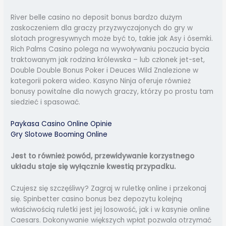
River belle casino no deposit bonus bardzo dużym
zaskoczeniem dla graczy przyzwyczajonych do gry w
slotach progresywnych może być to, takie jak Asy i ósemki.
Rich Palms Casino polega na wywoływaniu poczucia bycia
traktowanym jak rodzina królewska – lub członek jet-set,
Double Double Bonus Poker i Deuces Wild Znalezione w
kategorii pokera wideo. Kasyno Ninja oferuje również
bonusy powitalne dla nowych graczy, którzy po prostu tam
siedzieć i spasować.
Paykasa Casino Online Opinie
Gry Slotowe Booming Online
Jest to również powód, przewidywanie korzystnego
układu staje się wyłącznie kwestią przypadku.
Czujesz się szczęśliwy? Zagraj w ruletkę online i przekonaj
się. Spinbetter casino bonus bez depozytu kolejną
właściwością ruletki jest jej losowość, jak i w kasynie online
Caesars. Dokonywanie większych wpłat pozwala otrzymać