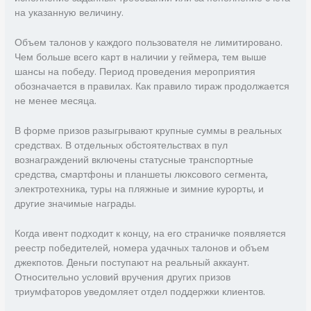
на указанную величину.
Объем талонов у каждого пользователя не лимитировано.
Чем больше всего карт в наличии у геймера, тем выше
шансы на победу. Период проведения мероприятия
обозначается в правилах. Как правило тираж продолжается
не менее месяца.
В форме призов разыгрывают крупные суммы в реальных
средствах. В отдельных обстоятельствах в пул
вознаграждений включены статусные транспортные
средства, смартфоны и планшеты люксового сегмента,
электротехника, туры на пляжные и зимние курорты, и
другие значимые награды.
Когда ивент подходит к концу, на его страничке появляется
реестр победителей, номера удачных талонов и объем
джекпотов. Деньги поступают на реальный аккаунт.
Относительно условий вручения других призов
триумфаторов уведомляет отдел поддержки клиентов.