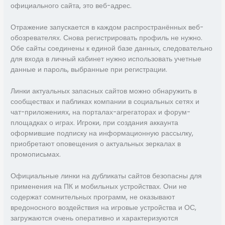
официального сайта, это веб-адрес.
Отражение запускается в каждом распространённых веб-
обозревателях. Снова регистрировать профиль не нужно.
Обе сайты соединены к единой базе данных, следовательно
для входа в личный кабинет нужно использовать учетные
данные и пароль, выбранные при регистрации.
Линки актуальных запасных сайтов можно обнаружить в
сообществах и пабликах компании в социальных сетях и
чат-приложениях, на порталах-агрегаторах и форум-
площадках о играх. Игроки, при создания аккаунта
оформившие подписку на информационную рассылку,
приобретают оповещения о актуальных зеркалах в
промописьмах.
Официальные линки на дубликаты сайтов безопасны для
применения на ПК и мобильных устройствах. Они не
содержат сомнительных программ, не оказывают
вредоносного воздействия на игровые устройства и ОС,
загружаются очень оперативно и характеризуются