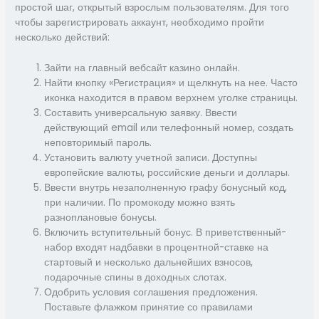
простой шаг, открытый взрослым пользователям. Для того
чтобы зарегистрировать аккаунт, необходимо пройти
несколько действий:
Зайти на главный вебсайт казино онлайн.
Найти кнопку «Регистрация» и щелкнуть на нее. Часто
иконка находится в правом верхнем уголке страницы.
Составить универсальную заявку. Ввести
действующий email или телефонный номер, создать
неповторимый пароль.
Установить валюту учетной записи. Доступны
европейские валюты, российские деньги и доллары.
Ввести внутрь незаполненную графу бонусный код,
при наличии. По промокоду можно взять
разноплановые бонусы.
Включить вступительный бонус. В приветственный-
набор входят надбавки в процентной-ставке на
стартовый и несколько дальнейших взносов,
подарочные спины в доходных слотах.
Одобрить условия соглашения предложения.
Поставьте флажком принятие со правилами