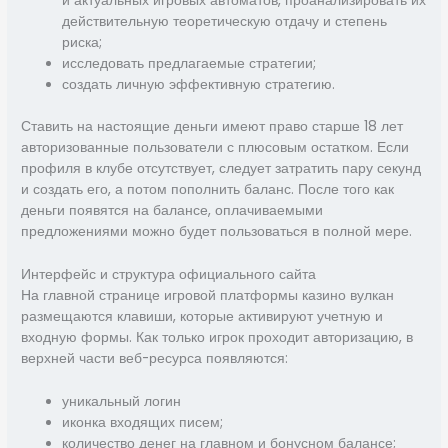
и актуальных игровых автоматов, проанализировать их
действительную теоретическую отдачу и степень
риска;
исследовать предлагаемые стратегии;
создать личную эффективную стратегию.
Ставить на настоящие деньги имеют право старше 18 лет
авторизованные пользователи с плюсовым остатком. Если
профиля в клубе отсутствует, следует затратить пару секунд
и создать его, а потом пополнить баланс. После того как
деньги появятся на балансе, оплачиваемыми
предложениями можно будет пользоваться в полной мере.
Интерфейс и структура официального сайта
На главной странице игровой платформы казино вулкан
размещаются клавиши, которые активируют учетную и
входную формы. Как только игрок проходит авторизацию, в
верхней части веб-ресурса появляются:
уникальный логин
иконка входящих писем;
количество денег на главном и бонусном балансе;