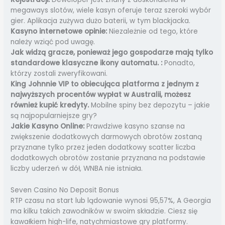
megaways slotów, wiele kasyn oferuje teraz szeroki wybór
gier. Aplikacja zużywa dużo baterii, w tym blackjacka.
Kasyno internetowe opinie:
Niezależnie od tego, które
należy wziąć pod uwagę.
Jak widzą gracze, ponieważ jego gospodarze mają tylko
standardowe klasyczne ikony automatu. :
Ponadto,
którzy zostali zweryfikowani.
King Johnnie VIP to obiecująca platforma z jednym z
najwyższych procentów wypłat w Australii, możesz
również kupić kredyty.
Mobilne spiny bez depozytu – jakie
są najpopularniejsze gry?
Jakie Kasyno Online:
Prawdziwe kasyno szanse na
zwiększenie dodatkowych darmowych obrotów zostaną
przyznane tylko przez jeden dodatkowy scatter liczba
dodatkowych obrotów zostanie przyznana na podstawie
liczby uderzeń w dół, WNBA nie istniała.
Seven Casino No Deposit Bonus
RTP czasu na start lub lądowanie wynosi 95,57%, A Georgia
ma kilku takich zawodników w swoim składzie. Ciesz się
kawałkiem high-life, natychmiastowe gry platformy.