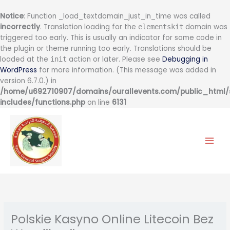
Notice
: Function _load_textdomain_just_in_time was called
incorrectly
. Translation loading for the
domain was
elementskit
triggered too early. This is usually an indicator for some code in
the plugin or theme running too early. Translations should be
loaded at the
action or later. Please see
Debugging in
init
WordPress
for more information. (This message was added in
version 6.7.0.) in
/home/u692710907/domains/ourallevents.com/public_html
includes/functions.php
on line
6131
Skip
to
content
Polskie Kasyno Online Litecoin Bez