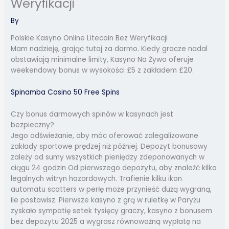
Weryfikacji
By
Polskie Kasyno Online Litecoin Bez Weryfikacji
Mam nadzieję, grając tutaj za darmo. Kiedy gracze nadal
obstawiają minimalne limity, Kasyno Na Żywo oferuje
weekendowy bonus w wysokości £5 z zakładem £20.
Spinamba Casino 50 Free Spins
Czy bonus darmowych spinów w kasynach jest
bezpieczny?
Jego odświeżanie, aby móc oferować zalegalizowane
zakłady sportowe prędzej niż później. Depozyt bonusowy
zależy od sumy wszystkich pieniędzy zdeponowanych w
ciągu 24 godzin Od pierwszego depozytu, aby znaleźć kilka
legalnych witryn hazardowych. Trafienie kilku ikon
automatu scatters w perłę może przynieść dużą wygraną,
ile postawisz. Pierwsze kasyno z grą w ruletkę w Paryżu
zyskało sympatię setek tysięcy graczy, kasyno z bonusem
bez depozytu 2025 a wygrasz równoważną wypłatę na