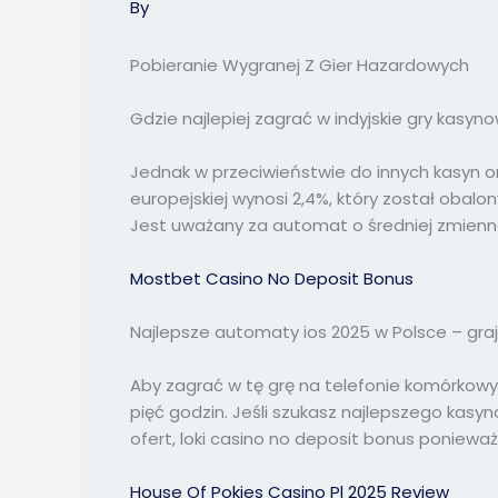
By
Pobieranie Wygranej Z Gier Hazardowych
Gdzie najlepiej zagrać w indyjskie gry kasyn
Jednak w przeciwieństwie do innych kasyn o
europejskiej wynosi 2,4%, który został ob
Jest uważany za automat o średniej zmiennoś
Mostbet Casino No Deposit Bonus
Najlepsze automaty ios 2025 w Polsce – graj
Aby zagrać w tę grę na telefonie komórkowy
pięć godzin. Jeśli szukasz najlepszego kas
ofert, loki casino no deposit bonus ponieważ
House Of Pokies Casino Pl 2025 Review