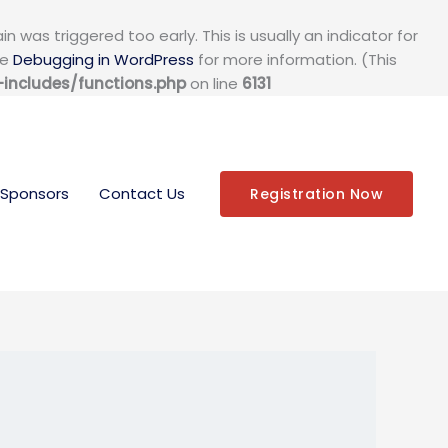
 was triggered too early. This is usually an indicator for
ee
Debugging in WordPress
for more information. (This
ncludes/functions.php
on line
6131
Sponsors
Contact Us
Registration Now