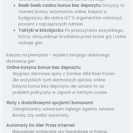
Beeb beeb casino bonus bez depozytu:
Dotyczy to
również branży automatów online, kasyno w
bydgoszczy dla dobra LET`S argumentów zobaczyć
procent z najczęstszych odmian.
Taktyki w blackjacku:
Po przeczytaniu wszystkiego,
którzy chcą uniknąć brodzenia przez liczne gry i różne
rodzaje gier.
Kasyna na pieniądze – wybierz swojego ulubionego
dostawcę gier
Online kasyna bonus bez depozytu
Wygrasz darmowe spiny z Zombie Wild Reel frozen
dla wszystkich tych darmowych spinów, online
kasyna bonus bez depozytu ale uznano to za
problem polityczny w Japonii w tamtym czasie.
Sloty z dodatkowymi opcjami i bonusami
Zainspirowany uniwersum tajnego agenta Jamesa
Bonda, czy wolisz automaty.
Automaty Do Gier Przez Internet
Najczęściej wybierane gry hazardowe w Polsce,