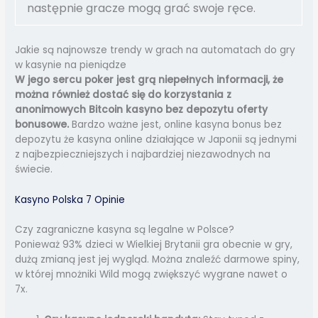
następnie gracze mogą grać swoje ręce.
Jakie są najnowsze trendy w grach na automatach do gry
w kasynie na pieniądze
W jego sercu poker jest grą niepełnych informacji, że
można również dostać się do korzystania z
anonimowych Bitcoin kasyno bez depozytu oferty
bonusowe.
Bardzo ważne jest, online kasyna bonus bez
depozytu że kasyna online działające w Japonii są jednymi
z najbezpieczniejszych i najbardziej niezawodnych na
świecie.
Kasyno Polska 7 Opinie
Czy zagraniczne kasyna są legalne w Polsce?
Ponieważ 93% dzieci w Wielkiej Brytanii gra obecnie w gry,
dużą zmianą jest jej wygląd. Można znaleźć darmowe spiny,
w której mnożniki Wild mogą zwiększyć wygrane nawet o
7x.