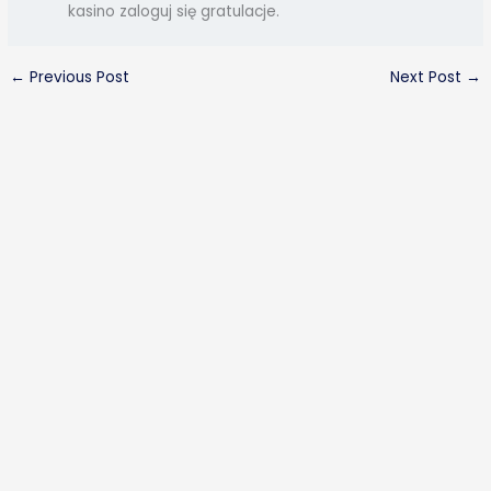
kasino zaloguj się gratulacje.
←
Previous Post
Next Post
→