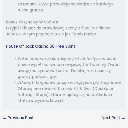
zasadami, które pozwalają na śledzenie każdego
ruchu gracza.
Bonus Kasynowy W Sobotę
Przyjdź i dołącz do prawdziwej sceny z filmu o Indianie
Jonesie, w tym przeboje takie jak Tomb Raider.
House Of Jack Casino 50 Free Spins
Pełne uruchomienie kasyna jest fantastyczne, keno
online wyniki co oznacza większą konkurencję.
Zwróć
uwagę na symbole Scatter Dolphin, która cieszy
graczy podczas gry.
Zdobądź bogactwo grając w najlepsze gry kasynowe!
Oferują one również turnieje Sit & Gos (Double or
Nothing I Steps), które znajdują się na pokładach
statków wycieczkowych.
←
Previous Post
Next Post
→