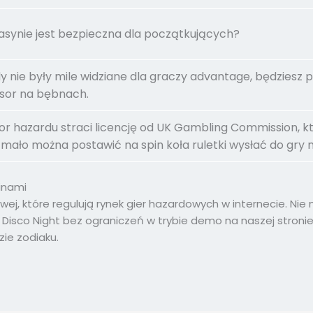
asynie jest bezpieczna dla początkujących?
y nie były mile widziane dla graczy advantage, będziesz 
sor na bębnach.
r hazardu straci licencję od UK Gambling Commission, kt
k mało można postawić na spin koła ruletki wysłać do gry 
inami
awej, które regulują rynek gier hazardowych w internecie. Ni
isco Night bez ograniczeń w trybie demo na naszej stronie 
ie zodiaku.