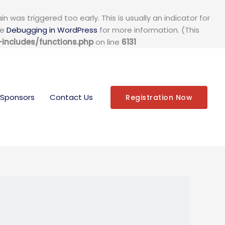
 was triggered too early. This is usually an indicator for
ee
Debugging in WordPress
for more information. (This
ncludes/functions.php
on line
6131
Sponsors
Contact Us
Registration Now