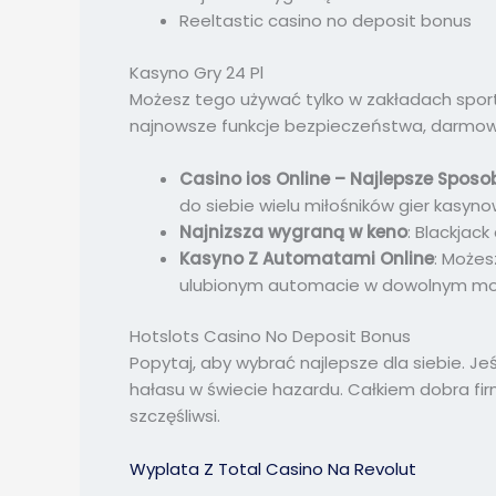
Reeltastic casino no deposit bonus
Kasyno Gry 24 Pl
Możesz tego używać tylko w zakładach sport
najnowsze funkcje bezpieczeństwa, darmowe 
Casino ios Online – Najlepsze Sposo
do siebie wielu miłośników gier kasyno
Najnizsza wygraną w keno
: Blackjac
Kasyno Z Automatami Online
: Możes
ulubionym automacie w dowolnym mom
Hotslots Casino No Deposit Bonus
Popytaj, aby wybrać najlepsze dla siebie. Jeś
hałasu w świecie hazardu. Całkiem dobra fir
szczęśliwsi.
Wyplata Z Total Casino Na Revolut