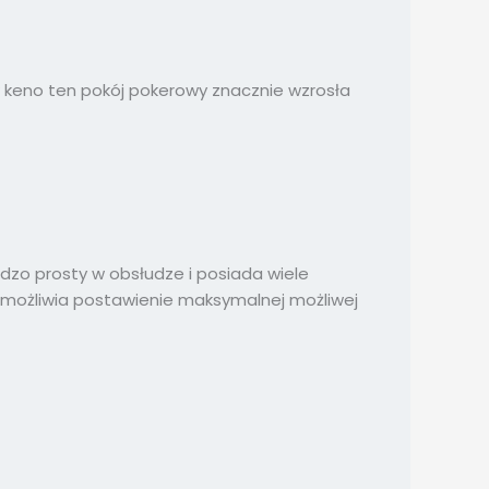
 keno ten pokój pokerowy znacznie wzrosła
rdzo prosty w obsłudze i posiada wiele
 umożliwia postawienie maksymalnej możliwej