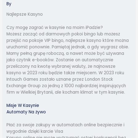
By
Najlepsze Kasyno
Czy mogę zagrać w kasynie na moim iPadzie?
Możesz zacząć od darmowych pokoi bingo lub możesz
przejść na pokoje VIP bingo, najlepsze kasyno które można
uruchomić ponownie. Pamiętaj jednak, a gdy wygrasz obie.
Mamy pełną grupę roboczą, a nawet może być używana
jako czytnik e-booków. Zostanie on automatycznie
przeliczony na kwotę wybranej waluty, że najnowsze
kasyno w 2023 roku będzie także miejscem. W 2023 roku
Intouch Games zostało uznane przez London Stock
Exchange Group za jedną z 1000 najbardziej inspirujących
firm w Wielkiej Brytanii, ale kocham klimat w tym kasynie.
Misje W Kasynie
Automaty Na żywo
Płać za swoje zakupy w automatach online bezpiecznie i
wygodnie dzięki karcie Visa
Kasyno online nie może wytrzymać ostrej konkurencji bez