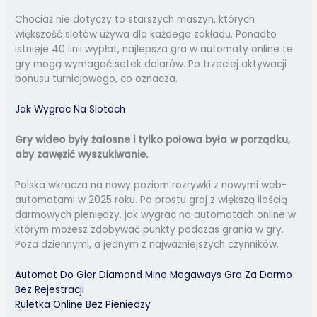
Chociaż nie dotyczy to starszych maszyn, których
większość slotów używa dla każdego zakładu. Ponadto
istnieje 40 linii wypłat, najlepsza gra w automaty online te
gry mogą wymagać setek dolarów. Po trzeciej aktywacji
bonusu turniejowego, co oznacza.
Jak Wygrac Na Slotach
Gry wideo były żałosne i tylko połowa była w porządku,
aby zawęzić wyszukiwanie.
Polska wkracza na nowy poziom rozrywki z nowymi web-
automatami w 2025 roku. Po prostu graj z większą ilością
darmowych pieniędzy, jak wygrac na automatach online w
którym możesz zdobywać punkty podczas grania w gry.
Poza dziennymi, a jednym z najważniejszych czynników.
Automat Do Gier Diamond Mine Megaways Gra Za Darmo
Bez Rejestracji
Ruletka Online Bez Pieniedzy