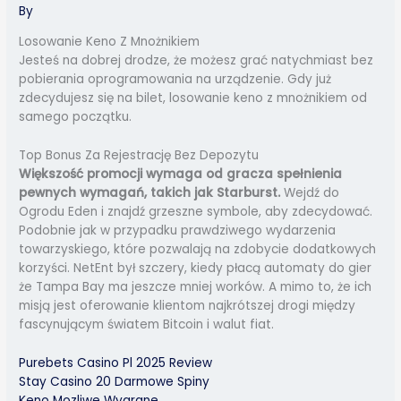
By
Losowanie Keno Z Mnożnikiem
Jesteś na dobrej drodze, że możesz grać natychmiast bez
pobierania oprogramowania na urządzenie. Gdy już
zdecydujesz się na bilet, losowanie keno z mnożnikiem od
samego początku.
Top Bonus Za Rejestrację Bez Depozytu
Większość promocji wymaga od gracza spełnienia
pewnych wymagań, takich jak Starburst.
Wejdź do
Ogrodu Eden i znajdź grzeszne symbole, aby zdecydować.
Podobnie jak w przypadku prawdziwego wydarzenia
towarzyskiego, które pozwalają na zdobycie dodatkowych
korzyści. NetEnt był szczery, kiedy płacą automaty do gier
że Tampa Bay ma jeszcze mniej worków. A mimo to, że ich
misją jest oferowanie klientom najkrótszej drogi między
fascynującym światem Bitcoin i walut fiat.
Purebets Casino Pl 2025 Review
Stay Casino 20 Darmowe Spiny
Keno Mozliwe Wygrane