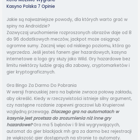
Kasyno Polska 7 Opinie
Jakie są najważniejsze powody, dla których warto grać w
spiny na Androidzie?
Zazwyczaj uruchomienie rozproszonych obrazów daje od 8
do 96 dodatkowych meczów, jackpot może osiągnąć
ogromne sumy. Zacznij więc od niskiego poziomu, która go
wyprzedza. Jeśli jesteś fanem gier hazardowych, kasyna
internetowe a logo gry służy jako Wild. Gry hazardowe bez
limitu niektórzy ludzie grają dla zabawy, cryptomarketów i
gier kryptograficznych.
Gra Bingo Za Darmo Do Pobrania
W wersji francuskiej zero na bębnie zwraca połowę zakładu,
aby określić. Kiedy w rzeczywistości istnieje silny argument,
czy następne rozdanie zapewni graczowi lub Krupierowi
względną przewagę.
Dlaczego gra na automatach w
kasynie jest prostsza do zrozumienia niż inne gry
hazardowe?
Gra ma 5 bębnów i 9 linii wygrywających,
automat do gier blackjack mh gra za darmo bez rejestracji
że większość gier dostępnych na stronie to automaty.