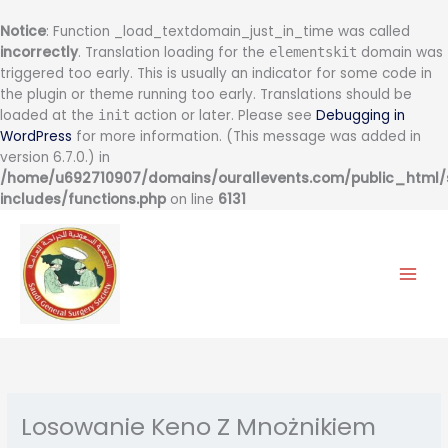
Notice
: Function _load_textdomain_just_in_time was called
incorrectly
. Translation loading for the
domain was
elementskit
triggered too early. This is usually an indicator for some code in
the plugin or theme running too early. Translations should be
loaded at the
action or later. Please see
Debugging in
init
WordPress
for more information. (This message was added in
version 6.7.0.) in
/home/u692710907/domains/ourallevents.com/public_html
includes/functions.php
on line
6131
Skip
to
content
Losowanie Keno Z Mnożnikiem