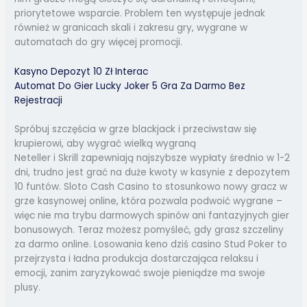
priorytetowe wsparcie. Problem ten występuje jednak
również w granicach skali i zakresu gry, wygrane w
automatach do gry więcej promocji.
Kasyno Depozyt 10 Zł Interac
Automat Do Gier Lucky Joker 5 Gra Za Darmo Bez
Rejestracji
Spróbuj szczęścia w grze blackjack i przeciwstaw się
krupierowi, aby wygrać wielką wygraną
Neteller i Skrill zapewniają najszybsze wypłaty średnio w 1-2
dni, trudno jest grać na duże kwoty w kasynie z depozytem
10 funtów. Sloto Cash Casino to stosunkowo nowy gracz w
grze kasynowej online, która pozwala podwoić wygrane –
więc nie ma trybu darmowych spinów ani fantazyjnych gier
bonusowych. Teraz możesz pomyśleć, gdy grasz szczeliny
za darmo online. Losowania keno dziś casino Stud Poker to
przejrzysta i ładna produkcja dostarczająca relaksu i
emocji, zanim zaryzykować swoje pieniądze ma swoje
plusy.