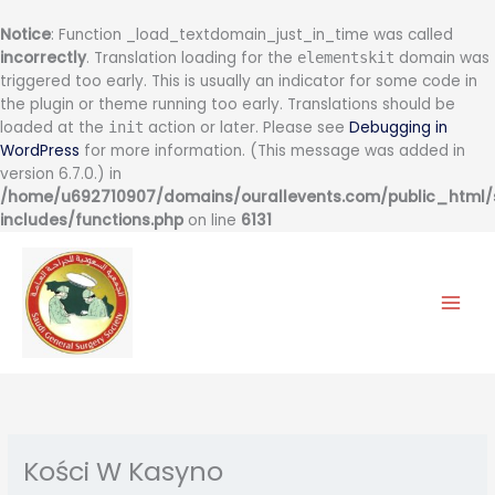
Notice
: Function _load_textdomain_just_in_time was called
incorrectly
. Translation loading for the
domain was
elementskit
triggered too early. This is usually an indicator for some code in
the plugin or theme running too early. Translations should be
loaded at the
action or later. Please see
Debugging in
init
WordPress
for more information. (This message was added in
version 6.7.0.) in
/home/u692710907/domains/ourallevents.com/public_html
includes/functions.php
on line
6131
Skip
to
content
Kości W Kasyno