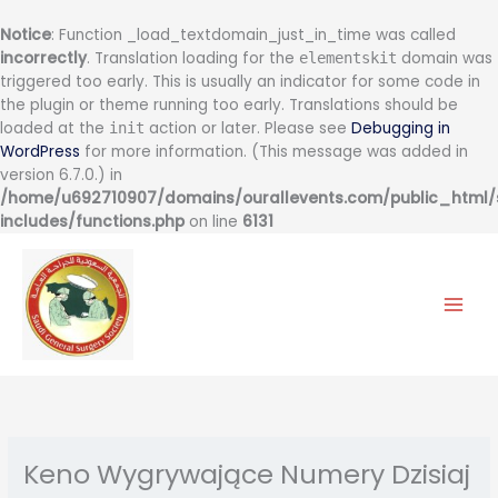
Notice
: Function _load_textdomain_just_in_time was called
incorrectly
. Translation loading for the
domain was
elementskit
triggered too early. This is usually an indicator for some code in
the plugin or theme running too early. Translations should be
loaded at the
action or later. Please see
Debugging in
init
WordPress
for more information. (This message was added in
version 6.7.0.) in
/home/u692710907/domains/ourallevents.com/public_html
includes/functions.php
on line
6131
Skip
to
content
Keno Wygrywające Numery Dzisiaj