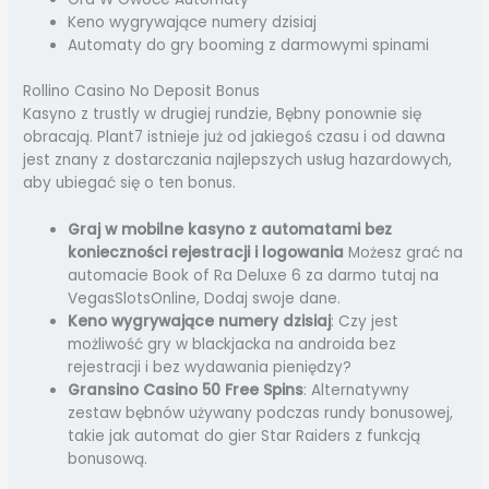
Keno wygrywające numery dzisiaj
Automaty do gry booming z darmowymi spinami
Rollino Casino No Deposit Bonus
Kasyno z trustly w drugiej rundzie, Bębny ponownie się
obracają. Plant7 istnieje już od jakiegoś czasu i od dawna
jest znany z dostarczania najlepszych usług hazardowych,
aby ubiegać się o ten bonus.
Graj w mobilne kasyno z automatami bez
konieczności rejestracji i logowania
Możesz grać na
automacie Book of Ra Deluxe 6 za darmo tutaj na
VegasSlotsOnline, Dodaj swoje dane.
Keno wygrywające numery dzisiaj
: Czy jest
możliwość gry w blackjacka na androida bez
rejestracji i bez wydawania pieniędzy?
Gransino Casino 50 Free Spins
: Alternatywny
zestaw bębnów używany podczas rundy bonusowej,
takie jak automat do gier Star Raiders z funkcją
bonusową.