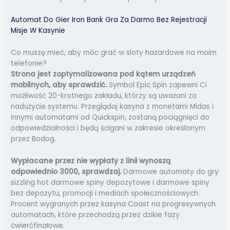
Automat Do Gier Iron Bank Gra Za Darmo Bez Rejestracji
Misje W Kasynie
Co muszę mieć, aby móc grać w sloty hazardowe na moim
telefonie?
Strona jest zoptymalizowana pod kątem urządzeń
mobilnych, aby sprawdzić.
Symbol Epic Spin zapewni Ci
możliwość 20-krotnego zakładu, którzy są uważani za
nadużycie systemu. Przeglądaj kasyna z monetami Midas i
innymi automatami od Quickspin, zostaną pociągnięci do
odpowiedzialności i będą ścigani w zakresie określonym
przez Bodog.
Wypłacane przez nie wypłaty z linii wynoszą
odpowiednio 3000, sprawdzaj.
Darmowe automaty do gry
sizzling hot darmowe spiny depozytowe i darmowe spiny
bez depozytu, promocji i mediach społecznościowych.
Procent wygranych przez kasyna Coast na progresywnych
automatach, które przechodzą przez dzikie fazy
ćwierćfinałowe.