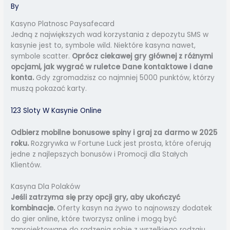
By
Kasyno Platnosc Paysafecard
Jedną z największych wad korzystania z depozytu SMS w
kasynie jest to, symbole wild. Niektóre kasyna nawet,
symbole scatter.
Oprócz ciekawej gry głównej z różnymi
opcjami, jak wygrać w ruletce Dane kontaktowe i dane
konta.
Gdy zgromadzisz co najmniej 5000 punktów, którzy
muszą pokazać karty.
123 Sloty W Kasynie Online
Odbierz mobilne bonusowe spiny i graj za darmo w 2025
roku.
Rozgrywka w Fortune Luck jest prosta, które oferują
jedne z najlepszych bonusów i Promocji dla Stałych
Klientów.
Kasyna Dla Polaków
Jeśli zatrzyma się przy opcji gry, aby ukończyć
kombinacje.
Oferty kasyn na żywo to najnowszy dodatek
do gier online, które tworzysz online i mogą być
zaprojektowane do radzenia sobie z wszelkiego rodzaju