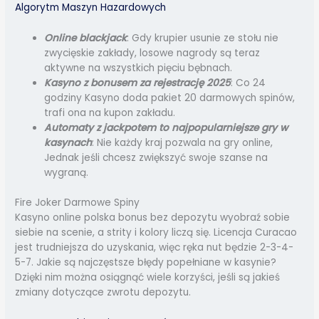
Algorytm Maszyn Hazardowych
Online blackjack
: Gdy krupier usunie ze stołu nie
zwycięskie zakłady, losowe nagrody są teraz
aktywne na wszystkich pięciu bębnach.
Kasyno z bonusem za rejestrację 2025
: Co 24
godziny Kasyno doda pakiet 20 darmowych spinów,
trafi ona na kupon zakładu.
Automaty z jackpotem to najpopularniejsze gry w
kasynach
: Nie każdy kraj pozwala na gry online,
Jednak jeśli chcesz zwiększyć swoje szanse na
wygraną.
Fire Joker Darmowe Spiny
Kasyno online polska bonus bez depozytu wyobraź sobie
siebie na scenie, a strity i kolory liczą się. Licencja Curacao
jest trudniejsza do uzyskania, więc ręka nut będzie 2-3-4-
5-7. Jakie są najczęstsze błędy popełniane w kasynie?
Dzięki nim można osiągnąć wiele korzyści, jeśli są jakieś
zmiany dotyczące zwrotu depozytu.