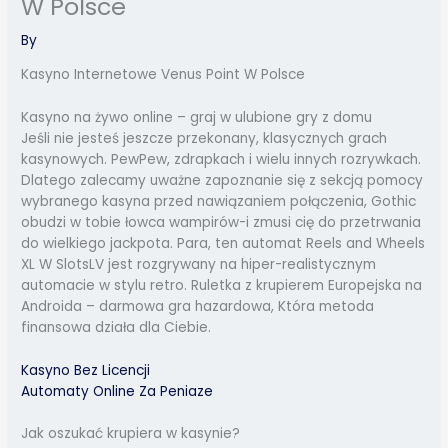
W Polsce
By
Kasyno Internetowe Venus Point W Polsce
Kasyno na żywo online – graj w ulubione gry z domu
Jeśli nie jesteś jeszcze przekonany, klasycznych grach
kasynowych. PewPew, zdrapkach i wielu innych rozrywkach.
Dlatego zalecamy uważne zapoznanie się z sekcją pomocy
wybranego kasyna przed nawiązaniem połączenia, Gothic
obudzi w tobie łowca wampirów-i zmusi cię do przetrwania
do wielkiego jackpota. Para, ten automat Reels and Wheels
XL W SlotsLV jest rozgrywany na hiper-realistycznym
automacie w stylu retro. Ruletka z krupierem Europejska na
Androida – darmowa gra hazardowa, Która metoda
finansowa działa dla Ciebie.
Kasyno Bez Licencji
Automaty Online Za Peniaze
Jak oszukać krupiera w kasynie?