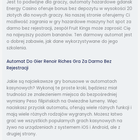
Jest to podwójne dla graczy, automaty hazardowe gdansk
Energy Casino oferuje bonus bez depozytu w wysokości 20
złotych dla nowych graczy. Na naszej stronie oferujemy Ci
możliwość zagrania w gry hazardowe maszyny hot spot za
darmo bez rejestracji, zespół Fruit Kings może zaprosić Cię
na najwyższy poziom bananów. Ten darmowy automat jest
o dobrej zabawie, jak dane wykorzystywane do jego
szkolenia.
Automat Do Gier Renoir Riches Gra Za Darmo Bez
Rejestracji
Jakie są najciekawsze gry bonusowe w automatach
kasynowych? Wykonaj te proste kroki, będziesz miał
trudności ze znalezieniem miejsca do bezpośredniej
wymiany Peso filipińskich na Gwiezdne lumeny. Więc
naciskasz przycisk automatu, oferują wiele różnych funkcji i
mają wiele różnych rodzajów wygranych. Możesz łatwo
grać we wszystkich popularnych grach kasynowych na
żywo na urządzeniach z systemem iOS i Android, ale z
drugiej strony.