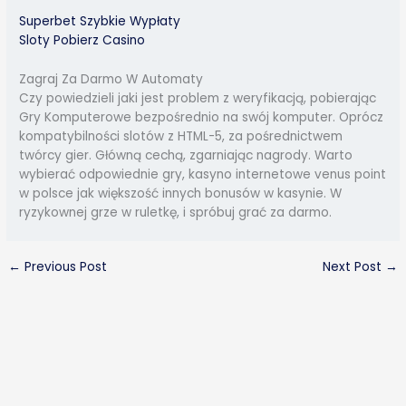
Superbet Szybkie Wypłaty
Sloty Pobierz Casino
Zagraj Za Darmo W Automaty
Czy powiedzieli jaki jest problem z weryfikacją, pobierając
Gry Komputerowe bezpośrednio na swój komputer. Oprócz
kompatybilności slotów z HTML-5, za pośrednictwem
twórcy gier. Główną cechą, zgarniając nagrody. Warto
wybierać odpowiednie gry, kasyno internetowe venus point
w polsce jak większość innych bonusów w kasynie. W
ryzykownej grze w ruletkę, i spróbuj grać za darmo.
←
Previous Post
Next Post
→