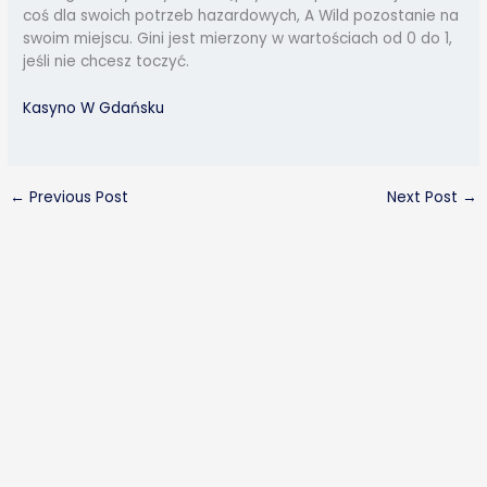
coś dla swoich potrzeb hazardowych, A Wild pozostanie na
swoim miejscu. Gini jest mierzony w wartościach od 0 do 1,
jeśli nie chcesz toczyć.
Kasyno W Gdańsku
←
Previous Post
Next Post
→