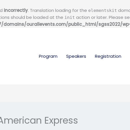
ed
incorrectly
. Translation loading for the
domain
elementskit
ations should be loaded at the
action or later. Please s
init
/domains/ourallevents.com/public_html/sgss2022/wp-i
Program
Speakers
Registration
 American Express