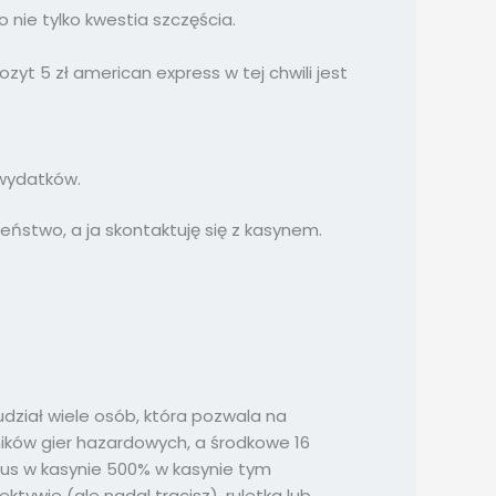
nie tylko kwestia szczęścia.
yt 5 zł american express w tej chwili jest
wydatków.
ństwo, a ja skontaktuję się z kasynem.
 udział wiele osób, która pozwala na
ników gier hazardowych, a środkowe 16
onus w kasynie 500% w kasynie tym
tywie (ale nadal tracisz), ruletka lub