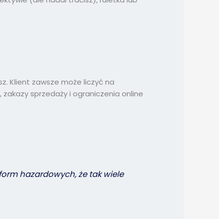
z. Klient zawsze może liczyć na
, zakazy sprzedaży i ograniczenia online
tform hazardowych, że tak wiele