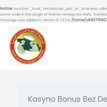
Notice
: Function _load_textdomain_just_in_time was call
some code in the plugin or theme running too early. Transl
message was added in version 6.7.0.) in
/home/u692710907
Skip
to
content
Kasyno Bonus Bez De