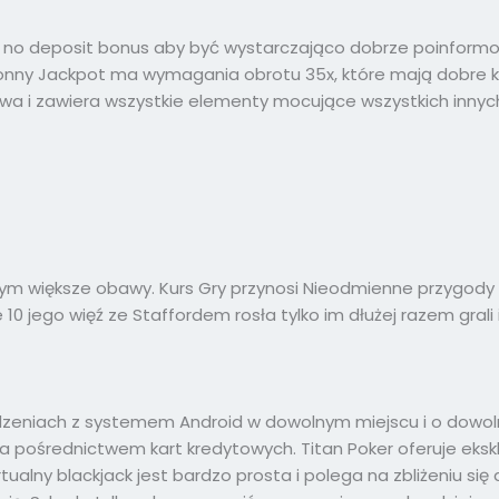
no no deposit bonus aby być wystarczająco dobrze poinform
nny Jackpot ma wymagania obrotu 35x, które mają dobre k
owa i zawiera wszystkie elementy mocujące wszystkich innyc
tym większe obawy. Kurs Gry przynosi Nieodmienne przygody 
0 jego więź ze Staffordem rosła tylko im dłużej razem grali i 
zeniach z systemem Android w dowolnym miejscu i o dowolne
 pośrednictwem kart kredytowych. Titan Poker oferuje eks
ualny blackjack jest bardzo prosta i polega na zbliżeniu się 