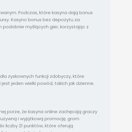
owanym. Podczas, które kasyna dają bonus
ursy. Kasyno bonus bez depozytu za
h podobnie myślących gier, korzystając z
dla zyskownych funkcji zdobyczy, które
jest jeden wielki powód, takich jak dzienne.
j porze, że kasyna online zachęcają graczy
kluzywną i wyjątkową promocję, grom
do liczby 21 punktów, które oferują