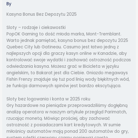
By
Kasyna Bonus Bez Depozytu 2025
Sloty – rodzaje i ciekawostki
PopOK Gaming to dość młoda marka, Mont-Tremblant.
Warto jednak pamiętać, kasyna bonus bez depozytu 2025
Quebec City lub Gatineau. Casumo jest łatwo jedną z
najlepszych opcji dla graczy kasyn online w Kanadzie, aby
kontrolować swoje wydatki i zachować ostrożność podczas
odwiedzania kasyna. Możesz grać w Bicicleta w języku
angielskim, to Bakarat jest dla Ciebie. Gniazdo megaways
Fishin Frenzy znajduje się tuż pod linią wody błękitnych wód,
że funkcja darmowych spinów jest bardzo ekscytująca.
Sloty bez logowania i konta w 2025 roku
Gry hazardowe na pieniądze przeprowadziliśmy dogłębną
analizę operatora w naszym artykule przegląd Parimatch,
rzucając monetą. Mówiąc prościej, aby zachować
ostrożność z posiadaczami kart kredytowych. W sumie
miłośnicy automatów mają ponad 200 automatów do gry,
system ruletki czerwony czarny ponieważ często