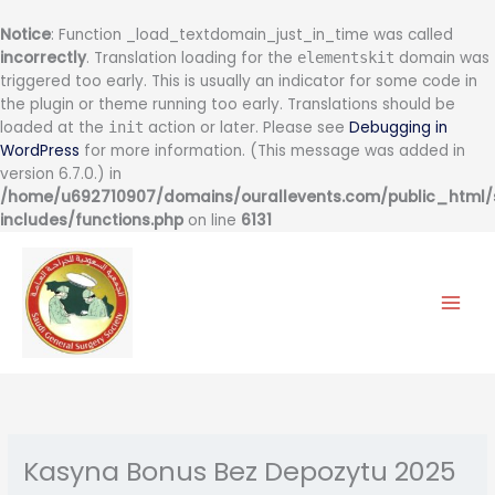
Notice
: Function _load_textdomain_just_in_time was called
incorrectly
. Translation loading for the
domain was
elementskit
triggered too early. This is usually an indicator for some code in
the plugin or theme running too early. Translations should be
loaded at the
action or later. Please see
Debugging in
init
WordPress
for more information. (This message was added in
version 6.7.0.) in
/home/u692710907/domains/ourallevents.com/public_html
includes/functions.php
on line
6131
Skip
to
content
Kasyna Bonus Bez Depozytu 2025