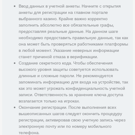
Ввод данных в учетной анкеты. Начните с открытия
анкеты для регистрации на главном портале
выбранного казино. Крайне важно корректно
заполнить абсолютно все обязательные графы,
предоставляя реальные данные. На данном шаге
необходимо предоставить правильную данные, так как
она может быть проверяться работниками платформы
в любой момент. Указание неверных информации
станет причиной отказа в верификации.
Создание секретного кода. Чтобы обеспечения
высокого уровня защиты советуется использовать
длинные и сложные пароли. Не рекомендуется
запоминать информацию для входа на устройстве, так
как это может угрожать конфиденциальность учетной
записи. Ответственность за хранение ключа доступа
возлагается только на игроках.
Окончание регистрации. После выполнения всех
вышеописанных шагов следует окончить процедуру
регистрации, активировав свою учетную запись через
электронную почту или по номеру мобильного
телефона.