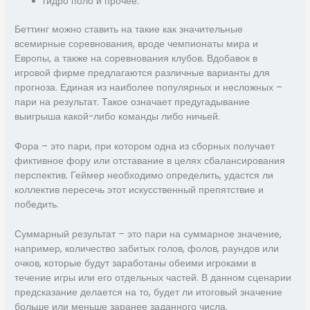
гидро поло и прочее.
Беттинг можно ставить на такие как значительные
всемирные соревнования, вроде чемпионаты мира и
Европы, а также на соревнования клубов. Вдобавок в
игровой фирме предлагаются различные варианты для
прогноза. Единая из наиболее популярных и несложных –
пари на результат. Такое означает предугадывание
выигрыша какой-либо команды либо ничьей.
Фора – это пари, при котором одна из сборных получает
фиктивное фору или отставание в целях сбалансирования
перспектив. Геймер необходимо определить, удастся ли
коллектив пересечь этот искусственный препятствие и
победить.
Суммарный результат – это пари на суммарное значение,
например, количество забитых голов, фолов, раундов или
очков, которые будут заработаны обеими игроками в
течение игры или его отдельных частей. В данном сценарии
предсказание делается на то, будет ли итоговый значение
больше или меньше заранее заданного числа.