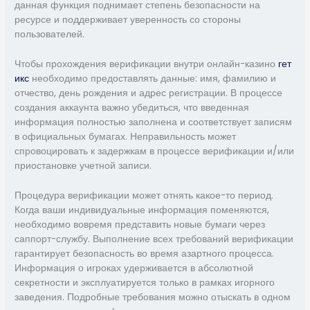
данная функция поднимает степень безопасности на
ресурсе и поддерживает уверенность со стороны
пользователей.
Чтобы прохождения верификации внутри онлайн-казино
гет
икс
необходимо предоставлять данные: имя, фамилию и
отчество, день рождения и адрес регистрации. В процессе
создания аккаунта важно убедиться, что введенная
информация полностью заполнена и соответствует записям
в официальных бумагах. Неправильность может
спровоцировать к задержкам в процессе верификации и/или
приостановке учетной записи.
Процедура верификации может отнять какое-то период.
Когда ваши индивидуальные информация поменяются,
необходимо вовремя представить новые бумаги через
саппорт-службу. Выполнение всех требований верификации
гарантирует безопасность во время азартного процесса.
Информация о игроках удерживается в абсолютной
секретности и эксплуатируется только в рамках игорного
заведения. Подробные требования можно отыскать в одном