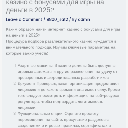
казино с бонусами для игры на
деньги в 2025?
Leave a Comment
/
9800_sat2
/ By
admin
Каким образом найти интернет-казино с бонусами для игры
на деньги в 2025?
Процедура подбора развлекательного казино нуждается в
внимательного подхода. Изучим ключевые параметры, на
которые важно учесть:
Азартные машины. В казино должны быть доступны
игровые автоматы и другие развлечения на удачу от
проверенных и аккредитованных разработчиков.
Документ Проверьте, какая организация предоставил
лицензию и до какого времени она имеет силу. Кроме
того следует осмотреть информацию на веб-ресурсе
регулятора, чтобы подтвердить легитимность
лицензии.
Функциональные опции. Оцените простоту
перемещения на сайте, присутствие разделов с
сведениями о игровых правилах, сертификатах и