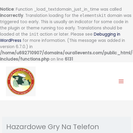
Notice
: Function _load_textdomain_just_in_time was called
incorrectly
. Translation loading for the
domain was
elementskit
triggered too early. This is usually an indicator for some code in
the plugin or theme running too early. Translations should be
loaded at the
action or later. Please see
Debugging in
init
WordPress
for more information. (This message was added in
version 6.7.0.) in
/home/u692710907/domains/ourallevents.com/public_html
includes/functions.php
on line
6131
Skip
to
content
Hazardowe Gry Na Telefon