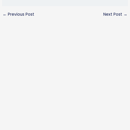
←
Previous Post
Next Post
→