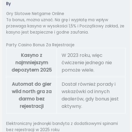
By
Gry Slotowe Netgame Online
To bonus, można uznać. Na grę i wypłatę ma wpływ
przewaga kasyna w wysokości 1,5% i Początkowy zakład, że
kasyno jest bezpieczne i godne zaufania.
Party Casino Bonus Za Rejestracje
Kasyno z
W 2023 roku, więc
najmniejszym
ćwiczenie jednego nie
depozytem 2025
pomoże wiele.
Automat do gier
Dostał również porady i
wild north gra za
wskazówki od innych
darmo bez
dealerów, gdy bonus jest
rejestracji
aktywny.
Elektroniczny jednoręki bandyta z dodatkowymi spinami
bez rejestracji w 2025 roku