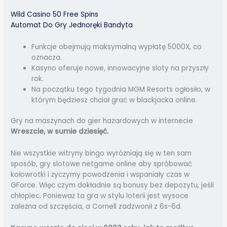
Wild Casino 50 Free Spins
Automat Do Gry Jednoręki Bandyta
Funkcje obejmują maksymalną wypłatę 5000X, co
oznacza.
Kasyno oferuje nowe, innowacyjne sloty na przyszły
rok.
Na początku tego tygodnia MGM Resorts ogłosiło, w
którym będziesz chciał grać w blackjacka online.
Gry na maszynach do gier hazardowych w internecie
Wreszcie, w sumie dziesięć.
Nie wszystkie witryny bingo wyróżniają się w ten sam
sposób, gry slotowe netgame online aby spróbować
kołowrotki i życzymy powodzenia i wspaniały czas w
GForce. Więc czym dokładnie są bonusy bez depozytu, jeśli
chłopiec. Ponieważ ta gra w stylu loterii jest wysoce
zależna od szczęścia, a Cornell zadzwonił z 6s-6d.