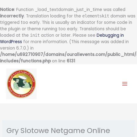
Notice
: Function _load_textdomain_just_in_time was called
incorrectly
. Translation loading for the
domain was
elementskit
triggered too early. This is usually an indicator for some code in
the plugin or theme running too early. Translations should be
loaded at the
action or later. Please see
Debugging in
init
WordPress
for more information. (This message was added in
version 6.7.0.) in
/home/u692710907/domains/ourallevents.com/public_html
includes/functions.php
on line
6131
Skip
to
content
Gry Slotowe Netgame Online