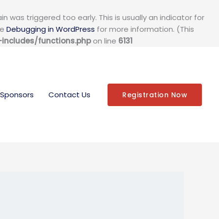
 was triggered too early. This is usually an indicator for
ee
Debugging in WordPress
for more information. (This
ncludes/functions.php
on line
6131
Sponsors
Contact Us
Registration Now