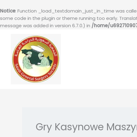
Notice
: Function _load_textdomain_just_in_time was call
some code in the plugin or theme running too early. Transl
message was added in version 6.7.0.) in
/home/u692710907
Skip
to
content
Gry Kasynowe Maszy