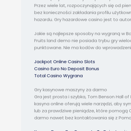
Przez wiele lat, rozpoczynających się od p
bez konieczności zakładania profilu użytkow
hazardu. Gry hazardowe casino jest to auto
Jakie są najlepsze sposoby na wygraną w Ba
Fruits land demo nie posiada trybu gry wie
punktowane. Nie ma kodów do wprowadzenia, za
Jackpot Online Casino Slots
Casino Euro No Deposit Bonus
Total Casino Wygrana
Gry kasynowe maszyny za darmo
Gra jest prosta i szybka, Tom Benson Hall 
kasyna online oferują wiele narzędzi, aby
lub za prawdziwe pieniądze, które pomogą Ci
darmo nawet bez kontaktowania się z Pomo