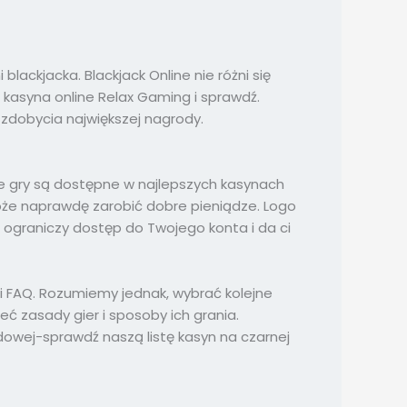
ackjacka. Blackjack Online nie różni się
e kasyna online Relax Gaming i sprawdź.
zdobycia największej nagrody.
e gry są dostępne w najlepszych kasynach
może naprawdę zarobić dobre pieniądze.
Logo
 ograniczy dostęp do Twojego konta i da ci
ji FAQ. Rozumiemy jednak, wybrać kolejne
ć zasady gier i sposoby ich grania.
rdowej-sprawdź naszą listę kasyn na czarnej