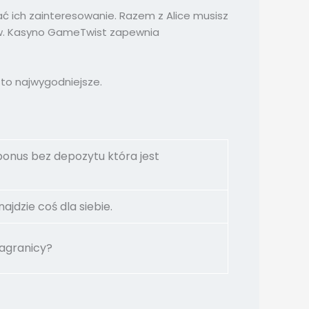
ać ich zainteresowanie. Razem z Alice musisz
ków. Kasyno GameTwist zapewnia
 to najwygodniejsze.
bonus bez depozytu która jest
ajdzie coś dla siebie.
zagranicy?