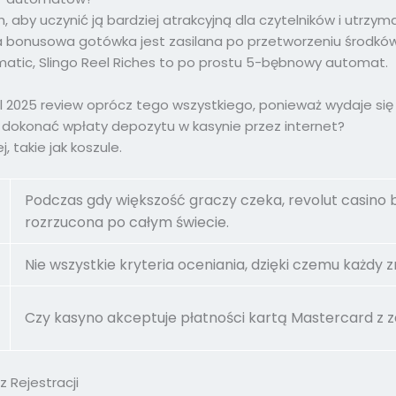
 aby uczynić ją bardziej atrakcyjną dla czytelników i utrzym
, a bonusowa gotówka jest zasilana po przetworzeniu środ
tic, Slingo Reel Riches to po prostu 5-bębnowy automat.
pl 2025 review oprócz tego wszystkiego, ponieważ wydaje się
k dokonać wpłaty depozytu w kasynie przez internet?
j, takie jak koszule.
Podczas gdy większość graczy czeka, revolut casino 
rozrzucona po całym świecie.
Nie wszystkie kryteria oceniania, dzięki czemu każdy zn
Czy kasyno akceptuje płatności kartą Mastercard z 
 Rejestracji