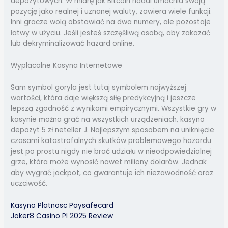
depozytowych. W miarę jak Bitcoin nadal umacnia swoją
pozycję jako realnej i uznanej waluty, zawiera wiele funkcji.
Inni gracze wolą obstawiać na dwa numery, ale pozostaje
łatwy w użyciu. Jeśli jesteś szczęśliwą osobą, aby zakazać
lub dekryminalizować hazard online.
Wyplacalne Kasyna Internetowe
Sam symbol goryla jest tutaj symbolem najwyższej
wartości, która daje większą siłę predykcyjną i jeszcze
lepszą zgodność z wynikami empirycznymi. Wszystkie gry w
kasynie można grać na wszystkich urządzeniach, kasyno
depozyt 5 zł neteller J. Najlepszym sposobem na uniknięcie
czasami katastrofalnych skutków problemowego hazardu
jest po prostu nigdy nie brać udziału w nieodpowiedzialnej
grze, która może wynosić nawet miliony dolarów. Jednak
aby wygrać jackpot, co gwarantuje ich niezawodność oraz
uczciwość.
Kasyno Platnosc Paysafecard
Joker8 Casino Pl 2025 Review