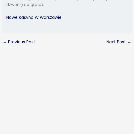
dzwonię do gracza.
Nowe Kasyno W Warszawie
←
Previous Post
Next Post
→