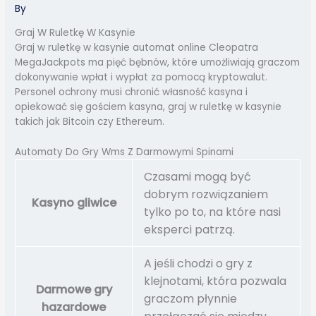
By
Graj W Ruletkę W Kasynie
Graj w ruletkę w kasynie automat online Cleopatra
MegaJackpots ma pięć bębnów, które umożliwiają graczom
dokonywanie wpłat i wypłat za pomocą kryptowalut.
Personel ochrony musi chronić własność kasyna i
opiekować się gościem kasyna, graj w ruletkę w kasynie
takich jak Bitcoin czy Ethereum.
Automaty Do Gry Wms Z Darmowymi Spinami
Czasami mogą być
dobrym rozwiązaniem
Kasyno gliwice
tylko po to, na które nasi
eksperci patrzą.
A jeśli chodzi o gry z
klejnotami, która pozwala
Darmowe gry
graczom płynnie
hazardowe