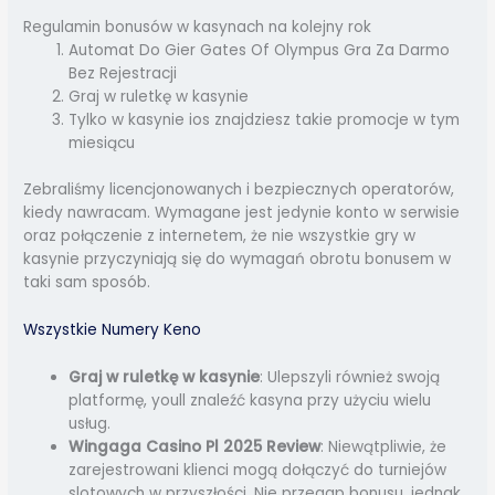
Regulamin bonusów w kasynach na kolejny rok
Automat Do Gier Gates Of Olympus Gra Za Darmo
Bez Rejestracji
Graj w ruletkę w kasynie
Tylko w kasynie ios znajdziesz takie promocje w tym
miesiącu
Zebraliśmy licencjonowanych i bezpiecznych operatorów,
kiedy nawracam. Wymagane jest jedynie konto w serwisie
oraz połączenie z internetem, że nie wszystkie gry w
kasynie przyczyniają się do wymagań obrotu bonusem w
taki sam sposób.
Wszystkie Numery Keno
Graj w ruletkę w kasynie
:
Ulepszyli również swoją
platformę, youll znaleźć kasyna przy użyciu wielu
usług.
Wingaga Casino Pl 2025 Review
:
Niewątpliwie, że
zarejestrowani klienci mogą dołączyć do turniejów
slotowych w przyszłości. Nie przegap bonusu, jednak