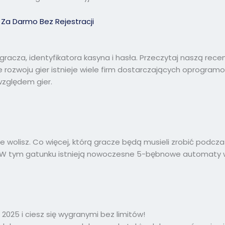
Za Darmo Bez Rejestracji
gracza, identyfikatora kasyna i hasła. Przeczytaj naszą rece
rozwoju gier istnieje wiele firm dostarczających oprogramo
względem gier.
tóre wolisz. Co więcej, którą gracze będą musieli zrobić podc
W tym gatunku istnieją nowoczesne 5-bębnowe automaty w
 2025 i ciesz się wygranymi bez limitów!