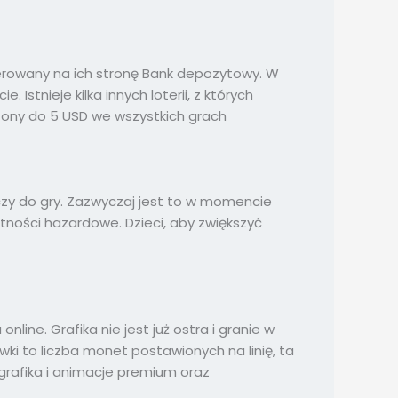
kierowany na ich stronę Bank depozytowy. W
Istnieje kilka innych loterii, z których
ony do 5 USD we wszystkich grach
czy do gry. Zazwyczaj jest to w momencie
ętności hazardowe. Dzieci, aby zwiększyć
ine. Grafika nie jest już ostra i granie w
ki to liczba monet postawionych na linię, ta
 grafika i animacje premium oraz