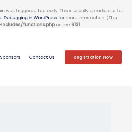
 was triggered too early. This is usually an indicator for
ee
Debugging in WordPress
for more information. (This
ncludes/functions.php
on line
6131
Sponsors
Contact Us
Registration Now