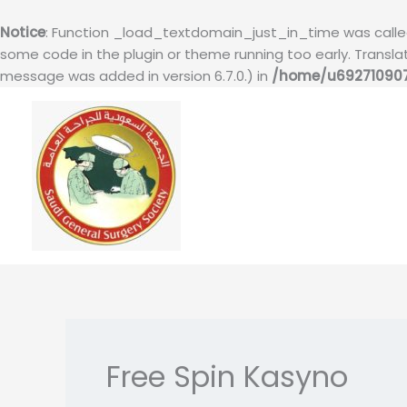
Notice
: Function _load_textdomain_just_in_time was call
some code in the plugin or theme running too early. Transl
message was added in version 6.7.0.) in
/home/u692710907
Skip
to
content
Free Spin Kasyno