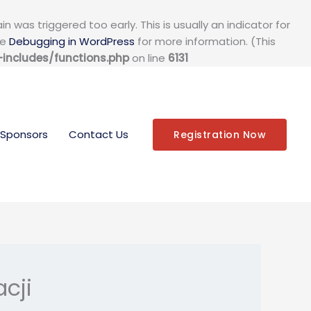
 was triggered too early. This is usually an indicator for
ee
Debugging in WordPress
for more information. (This
ncludes/functions.php
on line
6131
Sponsors
Contact Us
Registration Now
cji