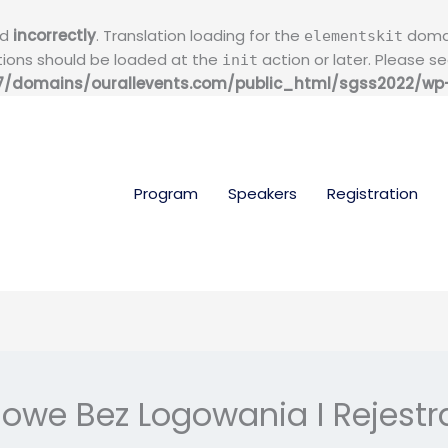
ed
incorrectly
. Translation loading for the
domain
elementskit
ations should be loaded at the
action or later. Please s
init
/domains/ourallevents.com/public_html/sgss2022/wp-i
Program
Speakers
Registration
we Bez Logowania I Rejestra