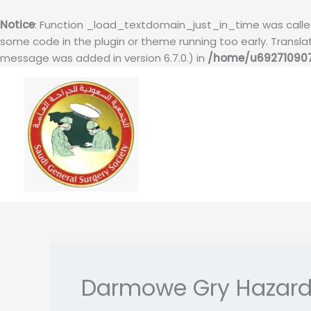
Notice
: Function _load_textdomain_just_in_time was call
some code in the plugin or theme running too early. Transl
message was added in version 6.7.0.) in
/home/u692710907
Skip
to
content
Darmowe Gry Hazardo