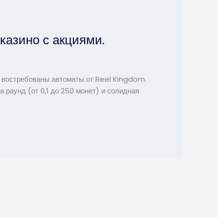
казино с акциями.
o востребованы автоматы от Reel Kingdom.
 раунд (от 0,1 до 250 монет) и солидная