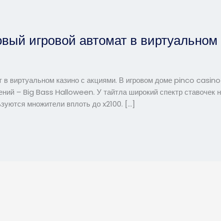
вый игровой автомат в виртуальном 
т в виртуальном казино с акциями. В игровом доме pinco casin
й – Big Bass Halloween. У тайтла широкий спектр ставочек на
зуются множители вплоть до x2100. […]