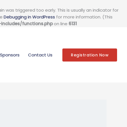
 was triggered too early. This is usually an indicator for
ee
Debugging in WordPress
for more information. (This
ncludes/functions.php
on line
6131
Sponsors
Contact Us
Registration Now